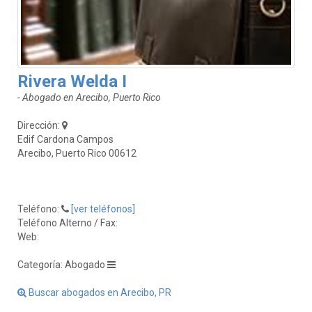
Rivera Welda I
- Abogado en Arecibo, Puerto Rico
Dirección:
Edif Cardona Campos
Arecibo, Puerto Rico 00612
Teléfono:
[ver teléfonos]
Teléfono Alterno / Fax:
Web:
Categoría: Abogado
Buscar abogados en Arecibo, PR