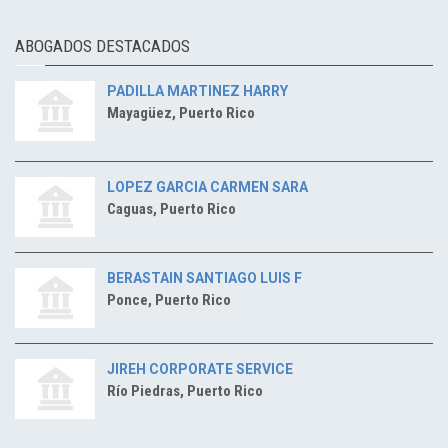
ABOGADOS DESTACADOS
PADILLA MARTINEZ HARRY
Mayagüez, Puerto Rico
LOPEZ GARCIA CARMEN SARA
Caguas, Puerto Rico
BERASTAIN SANTIAGO LUIS F
Ponce, Puerto Rico
JIREH CORPORATE SERVICE
Río Piedras, Puerto Rico