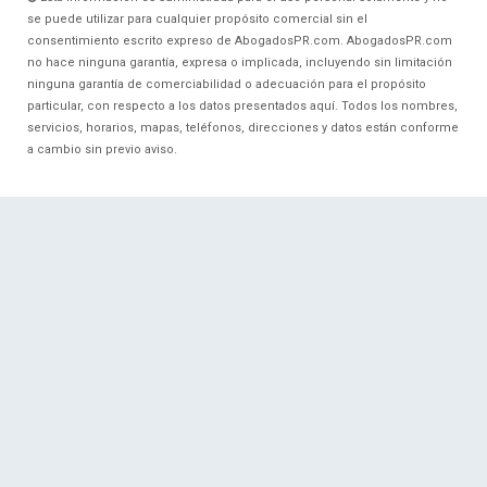
se puede utilizar para cualquier propósito comercial sin el
consentimiento escrito expreso de AbogadosPR.com. AbogadosPR.com
no hace ninguna garantía, expresa o implicada, incluyendo sin limitación
ninguna garantía de comerciabilidad o adecuación para el propósito
particular, con respecto a los datos presentados aquí. Todos los nombres,
servicios, horarios, mapas, teléfonos, direcciones y datos están conforme
a cambio sin previo aviso.