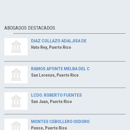
ABOGADOS DESTACADOS
DIAZ COLLAZO ADALJISA DE
Hato Rey, Puerto Rico
RAMOS APONTE MELBA DEL C
San Lorenzo, Puerto Rico
LCDO. ROBERTO FUENTES
San Juan, Puerto Rico
MONTES CEBOLLERO ISIDORO
Ponce, Puerto Rico