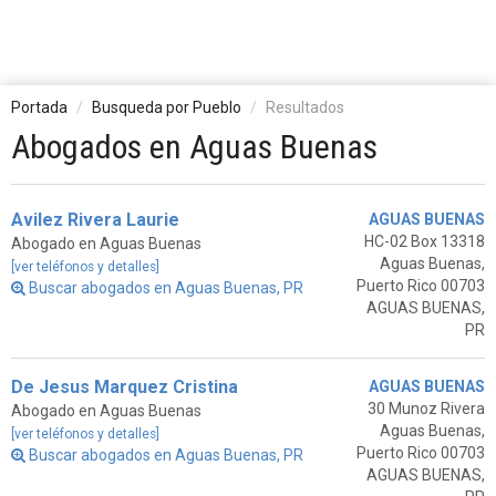
Portada
Busqueda por Pueblo
Resultados
Abogados en Aguas Buenas
Avilez Rivera Laurie
AGUAS BUENAS
HC-02 Box 13318
Abogado en Aguas Buenas
Aguas Buenas,
[ver teléfonos y detalles]
Puerto Rico 00703
Buscar abogados en Aguas Buenas, PR
AGUAS BUENAS,
PR
De Jesus Marquez Cristina
AGUAS BUENAS
30 Munoz Rivera
Abogado en Aguas Buenas
Aguas Buenas,
[ver teléfonos y detalles]
Puerto Rico 00703
Buscar abogados en Aguas Buenas, PR
AGUAS BUENAS,