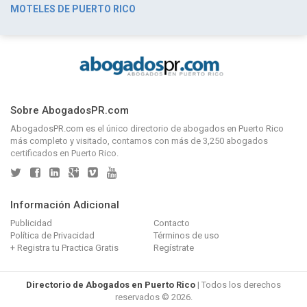
MOTELES DE PUERTO RICO
Sobre AbogadosPR.com
AbogadosPR.com
es el único directorio de
abogados en Puerto Rico
más completo y visitado, contamos con más de 3,250 abogados
certificados en Puerto Rico.
Información Adicional
Publicidad
Contacto
Política de Privacidad
Términos de uso
+ Registra tu Practica Gratis
Regístrate
Directorio de Abogados en Puerto Rico
| Todos los derechos
reservados © 2026.