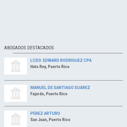
ABOGADOS DESTACADOS
LCDO. EDWARD RODRIGUEZ CPA
Hato Rey, Puerto Rico
MANUEL DE SANTIAGO SUÁREZ
Fajardo, Puerto Rico
PEREZ ARTURO
San Juan, Puerto Rico