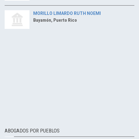
MORILLO LIMARDO RUTH NOEMI
Bayamón, Puerto Rico
ABOGADOS POR PUEBLOS