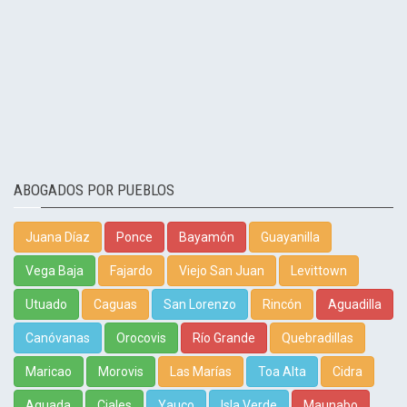
ABOGADOS POR PUEBLOS
Juana Díaz
Ponce
Bayamón
Guayanilla
Vega Baja
Fajardo
Viejo San Juan
Levittown
Utuado
Caguas
San Lorenzo
Rincón
Aguadilla
Canóvanas
Orocovis
Río Grande
Quebradillas
Maricao
Morovis
Las Marías
Toa Alta
Cidra
Aguada
Ciales
Yauco
Isla Verde
Maunabo