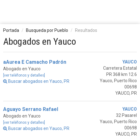
Portada
Busqueda por Pueblo
Resultados
Abogados en Yauco
aAurea E Camacho Padrón
YAUCO
Carretera Estatal
Abogado en Yauco
PR 368 km 12.6
[ver teléfonos y detalles]
Yauco, Puerto Rico
Buscar abogados en Yauco, PR
00698
YAUCO, PR
Aguayo Serrano Rafael
YAUCO
32 Pasarel
Abogado en Yauco
Yauco, Puerto Rico
[ver teléfonos y detalles]
00698
Buscar abogados en Yauco, PR
YAUCO, PR