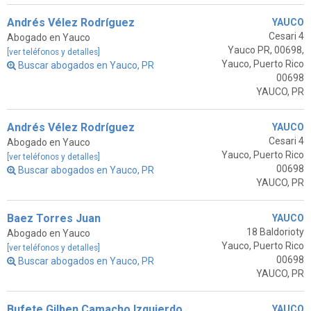
Andrés Vélez Rodríguez
YAUCO
Cesari 4
Abogado en Yauco
Yauco PR, 00698,
[ver teléfonos y detalles]
Yauco, Puerto Rico
Buscar abogados en Yauco, PR
00698
YAUCO, PR
Andrés Vélez Rodríguez
YAUCO
Cesari 4
Abogado en Yauco
Yauco, Puerto Rico
[ver teléfonos y detalles]
00698
Buscar abogados en Yauco, PR
YAUCO, PR
Baez Torres Juan
YAUCO
18 Baldorioty
Abogado en Yauco
Yauco, Puerto Rico
[ver teléfonos y detalles]
00698
Buscar abogados en Yauco, PR
YAUCO, PR
Bufete Gilben Camacho Izquierdo
YAUCO