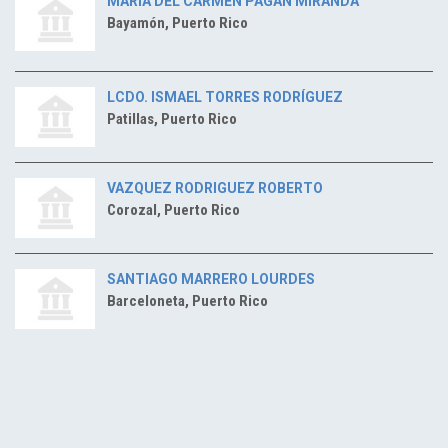
MARIA DEL CARMEN PAGAN MIRANDA
Bayamón, Puerto Rico
LCDO. ISMAEL TORRES RODRÍGUEZ
Patillas, Puerto Rico
VAZQUEZ RODRIGUEZ ROBERTO
Corozal, Puerto Rico
SANTIAGO MARRERO LOURDES
Barceloneta, Puerto Rico