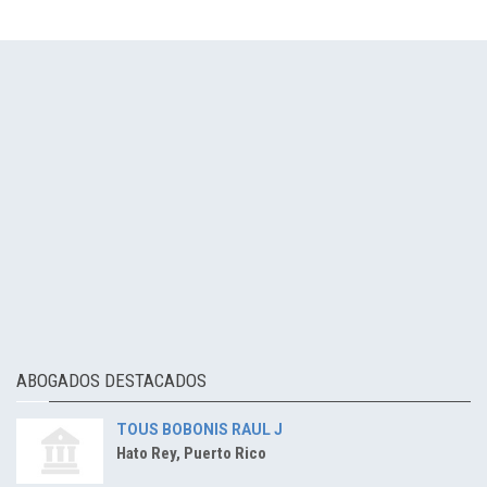
ABOGADOS DESTACADOS
TOUS BOBONIS RAUL J
Hato Rey, Puerto Rico