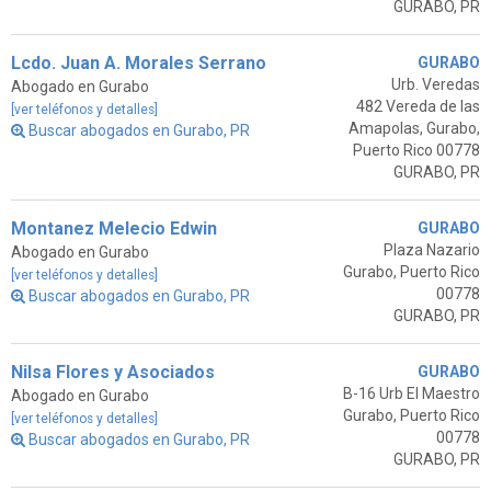
GURABO, PR
Lcdo. Juan A. Morales Serrano
GURABO
Urb. Veredas
Abogado en Gurabo
482 Vereda de las
[ver teléfonos y detalles]
Amapolas, Gurabo,
Buscar abogados en Gurabo, PR
Puerto Rico 00778
GURABO, PR
Montanez Melecio Edwin
GURABO
Plaza Nazario
Abogado en Gurabo
Gurabo, Puerto Rico
[ver teléfonos y detalles]
00778
Buscar abogados en Gurabo, PR
GURABO, PR
Nilsa Flores y Asociados
GURABO
B-16 Urb El Maestro
Abogado en Gurabo
Gurabo, Puerto Rico
[ver teléfonos y detalles]
00778
Buscar abogados en Gurabo, PR
GURABO, PR