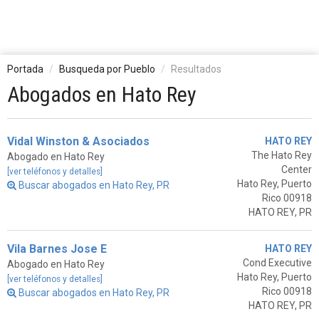
Portada
Busqueda por Pueblo
Resultados
Abogados en Hato Rey
Vidal Winston & Asociados
HATO REY
The Hato Rey
Abogado en Hato Rey
Center
[ver teléfonos y detalles]
Hato Rey, Puerto
Buscar abogados en Hato Rey, PR
Rico 00918
HATO REY, PR
Vila Barnes Jose E
HATO REY
Cond Executive
Abogado en Hato Rey
Hato Rey, Puerto
[ver teléfonos y detalles]
Rico 00918
Buscar abogados en Hato Rey, PR
HATO REY, PR