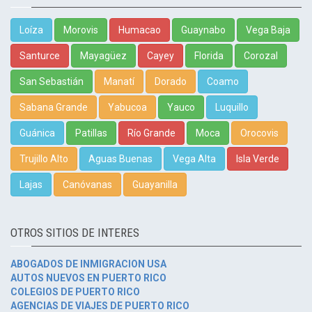
Loíza
Morovis
Humacao
Guaynabo
Vega Baja
Santurce
Mayagüez
Cayey
Florida
Corozal
San Sebastián
Manatí
Dorado
Coamo
Sabana Grande
Yabucoa
Yauco
Luquillo
Guánica
Patillas
Río Grande
Moca
Orocovis
Trujillo Alto
Aguas Buenas
Vega Alta
Isla Verde
Lajas
Canóvanas
Guayanilla
OTROS SITIOS DE INTERES
ABOGADOS DE INMIGRACION USA
AUTOS NUEVOS EN PUERTO RICO
COLEGIOS DE PUERTO RICO
AGENCIAS DE VIAJES DE PUERTO RICO