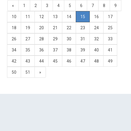
«
1
2
3
4
5
6
7
8
9
10
11
12
13
14
15
16
17
18
19
20
21
22
23
24
25
26
27
28
29
30
31
32
33
34
35
36
37
38
39
40
41
42
43
44
45
46
47
48
49
50
51
»