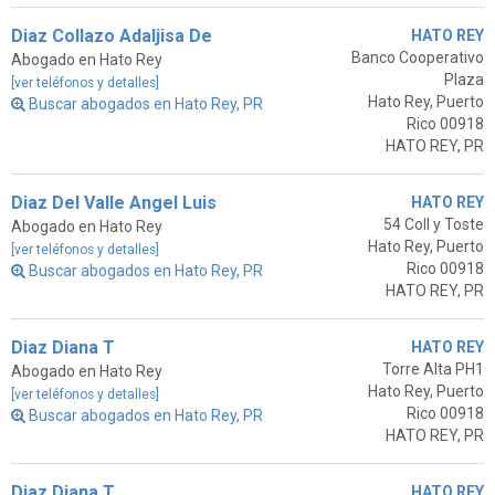
Diaz Collazo Adaljisa De
HATO REY
Banco Cooperativo
Abogado en Hato Rey
Plaza
[ver teléfonos y detalles]
Hato Rey, Puerto
Buscar abogados en Hato Rey, PR
Rico 00918
HATO REY, PR
Diaz Del Valle Angel Luis
HATO REY
54 Coll y Toste
Abogado en Hato Rey
Hato Rey, Puerto
[ver teléfonos y detalles]
Rico 00918
Buscar abogados en Hato Rey, PR
HATO REY, PR
Diaz Diana T
HATO REY
Torre Alta PH1
Abogado en Hato Rey
Hato Rey, Puerto
[ver teléfonos y detalles]
Rico 00918
Buscar abogados en Hato Rey, PR
HATO REY, PR
Diaz Diana T
HATO REY