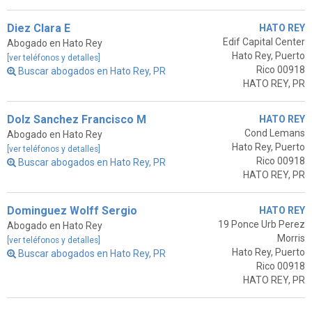
Diez Clara E
HATO REY
Edif Capital Center
Abogado en Hato Rey
Hato Rey, Puerto
[ver teléfonos y detalles]
Rico 00918
Buscar abogados en Hato Rey, PR
HATO REY, PR
Dolz Sanchez Francisco M
HATO REY
Cond Lemans
Abogado en Hato Rey
Hato Rey, Puerto
[ver teléfonos y detalles]
Rico 00918
Buscar abogados en Hato Rey, PR
HATO REY, PR
Dominguez Wolff Sergio
HATO REY
19 Ponce Urb Perez
Abogado en Hato Rey
Morris
[ver teléfonos y detalles]
Hato Rey, Puerto
Buscar abogados en Hato Rey, PR
Rico 00918
HATO REY, PR