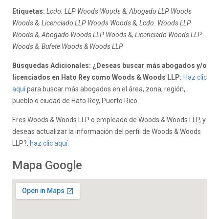
Etiquetas:
Lcdo. LLP Woods Woods &, Abogado LLP Woods
Woods &, Licenciado LLP Woods Woods &, Lcdo. Woods LLP
Woods &, Abogado Woods LLP Woods &, Licenciado Woods LLP
Woods &, Bufete Woods & Woods LLP
Búsquedas Adicionales: ¿Deseas buscar más abogados y/o
licenciados en Hato Rey como Woods & Woods LLP:
Haz clic
aquí
para buscar más abogados en el área, zona, región,
pueblo o ciudad de Hato Rey, Puerto Rico.
Eres Woods & Woods LLP o empleado de Woods & Woods LLP, y
deseas actualizar la información del perfil de Woods & Woods
LLP?,
haz clic aquí.
Mapa Google