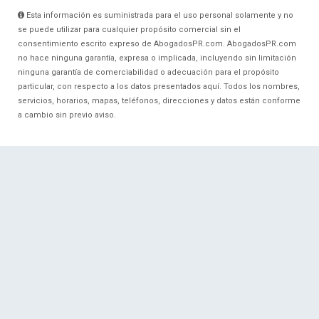
Esta información es suministrada para el uso personal solamente y no
se puede utilizar para cualquier propósito comercial sin el
consentimiento escrito expreso de AbogadosPR.com. AbogadosPR.com
no hace ninguna garantía, expresa o implicada, incluyendo sin limitación
ninguna garantía de comerciabilidad o adecuación para el propósito
particular, con respecto a los datos presentados aquí. Todos los nombres,
servicios, horarios, mapas, teléfonos, direcciones y datos están conforme
a cambio sin previo aviso.