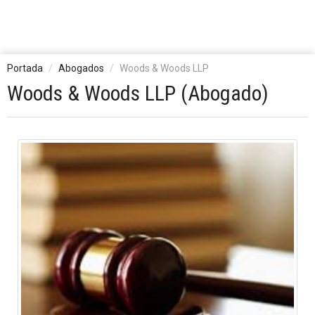
Portada
Abogados
Woods & Woods LLP
Woods & Woods LLP (Abogado)