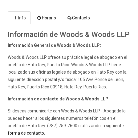
Info
Horario
Contacto
Información de Woods & Woods LLP
Información General de Woods & Woods LLP:
Woods & Woods LLP ofrece su práctica legal de abogado en el
pueblo de Hato Rey, Puerto Rico. Woods & Woods LLP tiene
localizado sus oficinas legales de abogado en Hato Rey con la
siguiente dirección postal y/o física: 105 Ave Ponce de Leon,
Hato Rey, Puerto Rico 00918, Hato Rey, Puerto Rico.
Información de contacto de Woods & Woods LLP:
Si deseas comunicarte con Woods & Woods LLP - Abogado lo
puedes hacer a los siguientes números telefónicos en el
pueblo de Hato Rey: (787) 759-7600 o utilizando la siguiente
forma de contacto
.