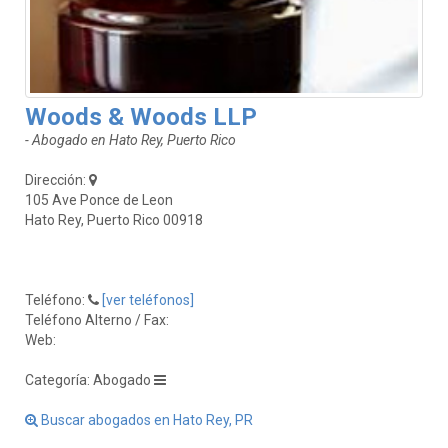
Woods & Woods LLP
- Abogado en Hato Rey, Puerto Rico
Dirección:
105 Ave Ponce de Leon
Hato Rey, Puerto Rico 00918
Teléfono:
[ver teléfonos]
Teléfono Alterno / Fax:
Web:
Categoría: Abogado
Buscar abogados en Hato Rey, PR