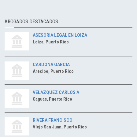
ABOGADOS DESTACADOS
ASESORIA LEGAL EN LOIZA
Loíza, Puerto Rico
CARDONA GARCIA
Arecibo, Puerto Rico
VELAZQUEZ CARLOS A
Caguas, Puerto Rico
RIVERA FRANCISCO
Víejo San Juan, Puerto Rico