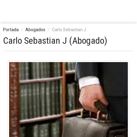
Portada
Abogados
Carlo Sebastian J
Carlo Sebastian J (Abogado)