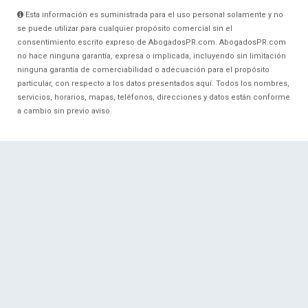
Esta información es suministrada para el uso personal solamente y no
se puede utilizar para cualquier propósito comercial sin el
consentimiento escrito expreso de AbogadosPR.com. AbogadosPR.com
no hace ninguna garantía, expresa o implicada, incluyendo sin limitación
ninguna garantía de comerciabilidad o adecuación para el propósito
particular, con respecto a los datos presentados aquí. Todos los nombres,
servicios, horarios, mapas, teléfonos, direcciones y datos están conforme
a cambio sin previo aviso.