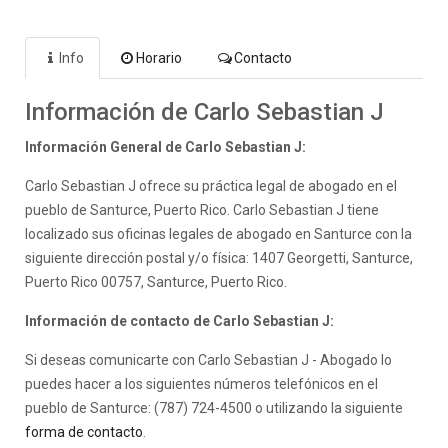
Info
Horario
Contacto
Información de Carlo Sebastian J
Información General de Carlo Sebastian J:
Carlo Sebastian J ofrece su práctica legal de abogado en el
pueblo de Santurce, Puerto Rico. Carlo Sebastian J tiene
localizado sus oficinas legales de abogado en Santurce con la
siguiente dirección postal y/o física: 1407 Georgetti, Santurce,
Puerto Rico 00757, Santurce, Puerto Rico.
Información de contacto de Carlo Sebastian J:
Si deseas comunicarte con Carlo Sebastian J - Abogado lo
puedes hacer a los siguientes números telefónicos en el
pueblo de Santurce: (787) 724-4500 o utilizando la siguiente
forma de contacto
.