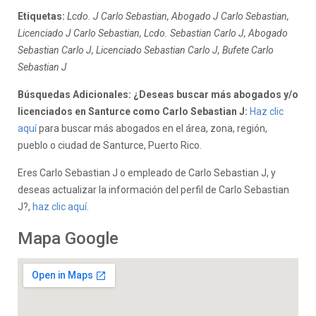
Etiquetas:
Lcdo. J Carlo Sebastian, Abogado J Carlo Sebastian,
Licenciado J Carlo Sebastian, Lcdo. Sebastian Carlo J, Abogado
Sebastian Carlo J, Licenciado Sebastian Carlo J, Bufete Carlo
Sebastian J
Búsquedas Adicionales: ¿Deseas buscar más abogados y/o
licenciados en Santurce como Carlo Sebastian J:
Haz clic
aquí
para buscar más abogados en el área, zona, región,
pueblo o ciudad de Santurce, Puerto Rico.
Eres Carlo Sebastian J o empleado de Carlo Sebastian J, y
deseas actualizar la información del perfil de Carlo Sebastian
J?,
haz clic aquí.
Mapa Google