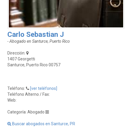
Carlo Sebastian J
- Abogado en Santurce, Puerto Rico
Dirección:
1407 Georgetti
Santurce, Puerto Rico 00757
Teléfono:
[ver teléfonos]
Teléfono Alterno / Fax:
Web:
Categoría: Abogado
Buscar abogados en Santurce, PR