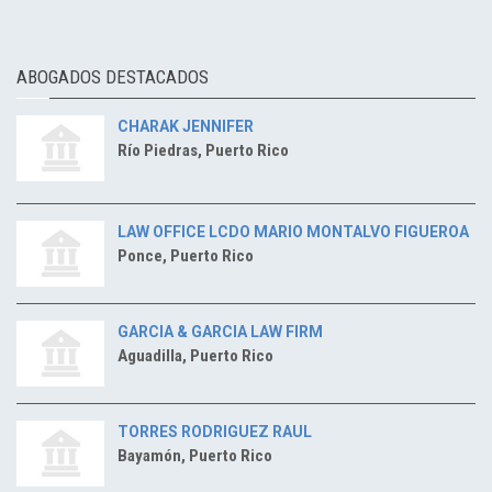
ABOGADOS DESTACADOS
CHARAK JENNIFER
Río Piedras, Puerto Rico
LAW OFFICE LCDO MARIO MONTALVO FIGUEROA
Ponce, Puerto Rico
GARCIA & GARCIA LAW FIRM
Aguadilla, Puerto Rico
TORRES RODRIGUEZ RAUL
Bayamón, Puerto Rico