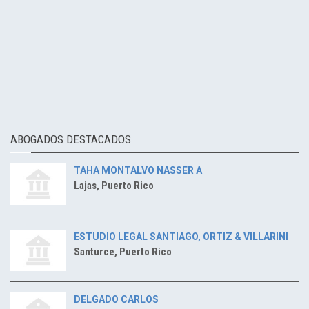
ABOGADOS DESTACADOS
TAHA MONTALVO NASSER A
Lajas, Puerto Rico
ESTUDIO LEGAL SANTIAGO, ORTIZ & VILLARINI
Santurce, Puerto Rico
DELGADO CARLOS