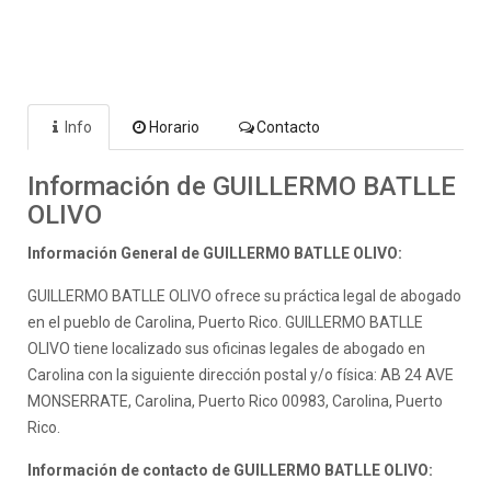
Info
Horario
Contacto
Información de GUILLERMO BATLLE
OLIVO
Información General de GUILLERMO BATLLE OLIVO:
GUILLERMO BATLLE OLIVO ofrece su práctica legal de abogado
en el pueblo de Carolina, Puerto Rico. GUILLERMO BATLLE
OLIVO tiene localizado sus oficinas legales de abogado en
Carolina con la siguiente dirección postal y/o física: AB 24 AVE
MONSERRATE, Carolina, Puerto Rico 00983, Carolina, Puerto
Rico.
Información de contacto de GUILLERMO BATLLE OLIVO: