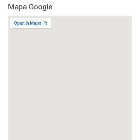
Mapa Google