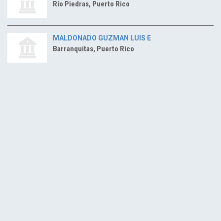
Río Piedras, Puerto Rico
MALDONADO GUZMAN LUIS E
Barranquitas, Puerto Rico