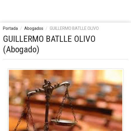
Portada
Abogados
GUILLERMO BATLLE OLIVO
GUILLERMO BATLLE OLIVO
(Abogado)