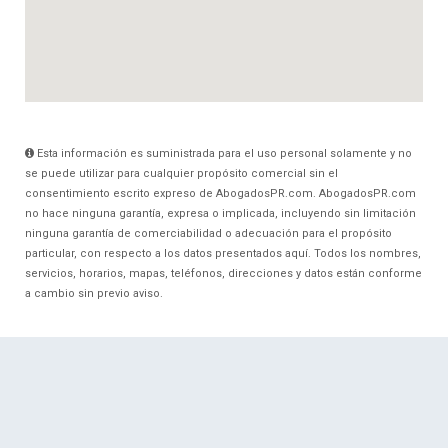
Esta información es suministrada para el uso personal solamente y no
se puede utilizar para cualquier propósito comercial sin el
consentimiento escrito expreso de AbogadosPR.com. AbogadosPR.com
no hace ninguna garantía, expresa o implicada, incluyendo sin limitación
ninguna garantía de comerciabilidad o adecuación para el propósito
particular, con respecto a los datos presentados aquí. Todos los nombres,
servicios, horarios, mapas, teléfonos, direcciones y datos están conforme
a cambio sin previo aviso.