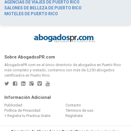
AGENCIAS DE VIAJES DE PUERTO RICO
SALONES DE BELLEZA DE PUERTO RICO
MOTELES DE PUERTO RICO
Sobre AbogadosPR.com
AbogadosPR.com
es el único directorio de
abogados en Puerto Rico
más completo y visitado, contamos con más de 3,250 abogados
certificados en Puerto Rico.
Información Adicional
Publicidad
Contacto
Política de Privacidad
Términos de uso
+ Registra tu Practica Gratis
Regístrate