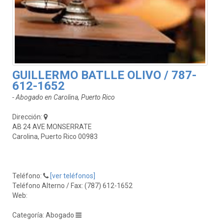
GUILLERMO BATLLE OLIVO / 787-
612-1652
- Abogado en Carolina, Puerto Rico
Dirección:
AB 24 AVE MONSERRATE
Carolina, Puerto Rico 00983
Teléfono:
[ver teléfonos]
Teléfono Alterno / Fax: (787) 612-1652
Web:
Categoría: Abogado