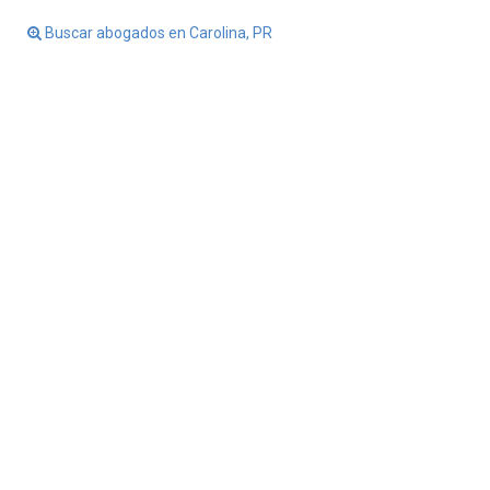
Buscar abogados en Carolina, PR