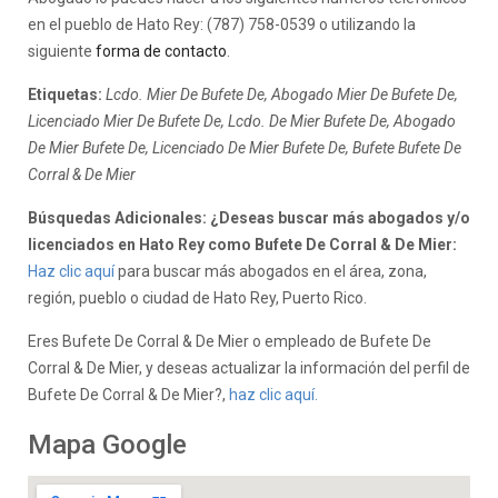
en el pueblo de Hato Rey: (787) 758-0539 o utilizando la
siguiente
forma de contacto
.
Etiquetas:
Lcdo. Mier De Bufete De, Abogado Mier De Bufete De,
Licenciado Mier De Bufete De, Lcdo. De Mier Bufete De, Abogado
De Mier Bufete De, Licenciado De Mier Bufete De, Bufete Bufete De
Corral & De Mier
Búsquedas Adicionales: ¿Deseas buscar más abogados y/o
licenciados en Hato Rey como Bufete De Corral & De Mier:
Haz clic aquí
para buscar más abogados en el área, zona,
región, pueblo o ciudad de Hato Rey, Puerto Rico.
Eres Bufete De Corral & De Mier o empleado de Bufete De
Corral & De Mier, y deseas actualizar la información del perfil de
Bufete De Corral & De Mier?,
haz clic aquí.
Mapa Google