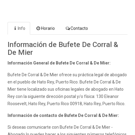
Info
Horario
Contacto
Información de Bufete De Corral &
De Mier
Información General de Bufete De Corral & De Mier:
Bufete De Corral & De Mier ofrece su práctica legal de abogado
en el pueblo de Hato Rey, Puerto Rico. Bufete De Corral & De
Mier tiene localizado sus oficinas legales de abogado en Hato
Rey con la siguiente dirección postal y/o física: 130 Eleanor
Roosevelt, Hato Rey, Puerto Rico 00918, Hato Rey, Puerto Rico.
Información de contacto de Bufete De Corral & De Mier:
Si deseas comunicarte con Bufete De Corral & De Mier -
Abogado lo puedes hacer a los siguientes números telefónicos