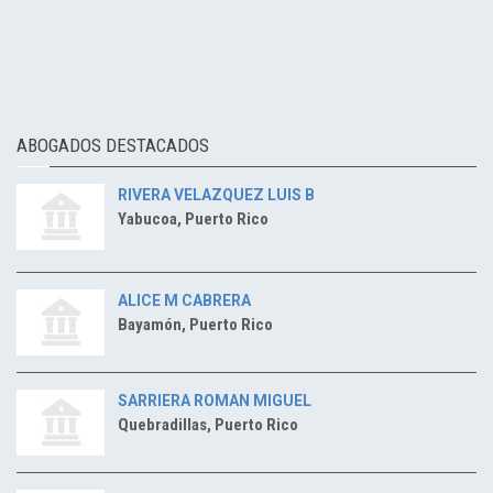
ABOGADOS DESTACADOS
RIVERA VELAZQUEZ LUIS B
Yabucoa, Puerto Rico
ALICE M CABRERA
Bayamón, Puerto Rico
SARRIERA ROMAN MIGUEL
Quebradillas, Puerto Rico