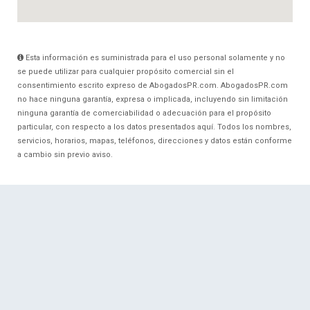
Esta información es suministrada para el uso personal solamente y no
se puede utilizar para cualquier propósito comercial sin el
consentimiento escrito expreso de AbogadosPR.com. AbogadosPR.com
no hace ninguna garantía, expresa o implicada, incluyendo sin limitación
ninguna garantía de comerciabilidad o adecuación para el propósito
particular, con respecto a los datos presentados aquí. Todos los nombres,
servicios, horarios, mapas, teléfonos, direcciones y datos están conforme
a cambio sin previo aviso.