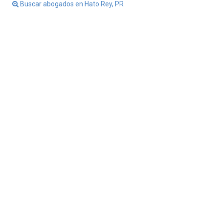
Buscar abogados en Hato Rey, PR