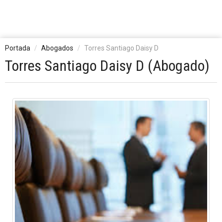
Portada
Abogados
Torres Santiago Daisy D
Torres Santiago Daisy D (Abogado)