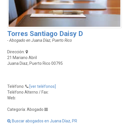
Torres Santiago Daisy D
- Abogado en Juana Díaz, Puerto Rico
Dirección:
21 Mariano Abril
Juana Diaz, Puerto Rico 00795
Teléfono:
[ver teléfonos]
Teléfono Alterno / Fax:
Web:
Categoría: Abogado
Buscar abogados en Juana Díaz, PR