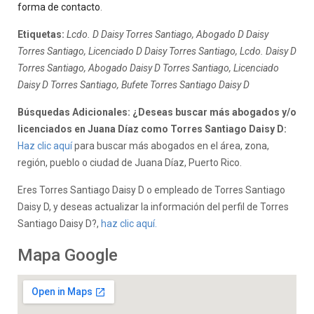
forma de contacto
.
Etiquetas:
Lcdo. D Daisy Torres Santiago, Abogado D Daisy
Torres Santiago, Licenciado D Daisy Torres Santiago, Lcdo. Daisy D
Torres Santiago, Abogado Daisy D Torres Santiago, Licenciado
Daisy D Torres Santiago, Bufete Torres Santiago Daisy D
Búsquedas Adicionales: ¿Deseas buscar más abogados y/o
licenciados en Juana Díaz como Torres Santiago Daisy D:
Haz clic aquí
para buscar más abogados en el área, zona,
región, pueblo o ciudad de Juana Díaz, Puerto Rico.
Eres Torres Santiago Daisy D o empleado de Torres Santiago
Daisy D, y deseas actualizar la información del perfil de Torres
Santiago Daisy D?,
haz clic aquí.
Mapa Google