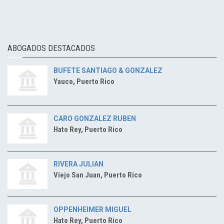
ABOGADOS DESTACADOS
BUFETE SANTIAGO & GONZALEZ
Yauco, Puerto Rico
CARO GONZALEZ RUBEN
Hato Rey, Puerto Rico
RIVERA JULIAN
Víejo San Juan, Puerto Rico
OPPENHEIMER MIGUEL
Hato Rey, Puerto Rico