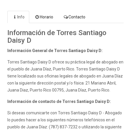
Info
Horario
Contacto
Información de Torres Santiago
Daisy D
Información General de Torres Santiago Daisy D:
Torres Santiago Daisy D ofrece su práctica legal de abogado en
el pueblo de Juana Díaz, Puerto Rico. Torres Santiago Daisy D
tiene localizado sus oficinas legales de abogado en Juana Díaz
con la siguiente dirección postal y/o física: 21 Mariano Abril,
Juana Diaz, Puerto Rico 00795, Juana Díaz, Puerto Rico.
Información de contacto de Torres Santiago Daisy D:
Si deseas comunicarte con Torres Santiago Daisy D - Abogado
lo puedes hacer a los siguientes números telefónicos en el
pueblo de Juana Díaz: (787) 837-7232 o utilizando la siguiente