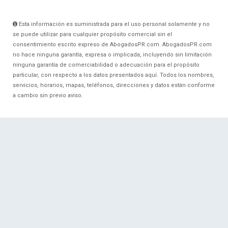
Esta información es suministrada para el uso personal solamente y no
se puede utilizar para cualquier propósito comercial sin el
consentimiento escrito expreso de AbogadosPR.com. AbogadosPR.com
no hace ninguna garantía, expresa o implicada, incluyendo sin limitación
ninguna garantía de comerciabilidad o adecuación para el propósito
particular, con respecto a los datos presentados aquí. Todos los nombres,
servicios, horarios, mapas, teléfonos, direcciones y datos están conforme
a cambio sin previo aviso.