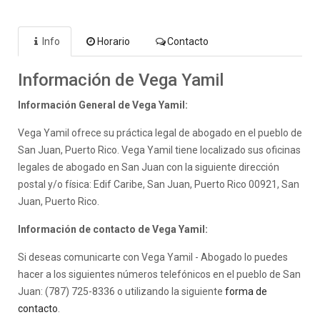
Info
Horario
Contacto
Información de Vega Yamil
Información General de Vega Yamil:
Vega Yamil ofrece su práctica legal de abogado en el pueblo de
San Juan, Puerto Rico. Vega Yamil tiene localizado sus oficinas
legales de abogado en San Juan con la siguiente dirección
postal y/o física: Edif Caribe, San Juan, Puerto Rico 00921, San
Juan, Puerto Rico.
Información de contacto de Vega Yamil:
Si deseas comunicarte con Vega Yamil - Abogado lo puedes
hacer a los siguientes números telefónicos en el pueblo de San
Juan: (787) 725-8336 o utilizando la siguiente
forma de
contacto
.