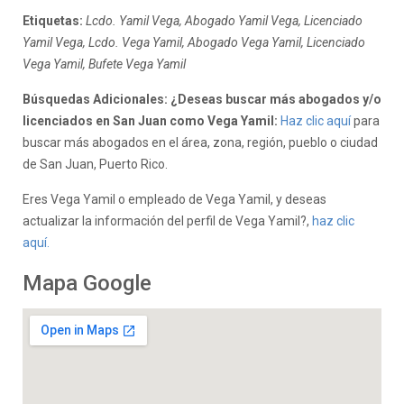
Etiquetas:
Lcdo. Yamil Vega, Abogado Yamil Vega, Licenciado
Yamil Vega, Lcdo. Vega Yamil, Abogado Vega Yamil, Licenciado
Vega Yamil, Bufete Vega Yamil
Búsquedas Adicionales: ¿Deseas buscar más abogados y/o
licenciados en San Juan como Vega Yamil:
Haz clic aquí
para
buscar más abogados en el área, zona, región, pueblo o ciudad
de San Juan, Puerto Rico.
Eres Vega Yamil o empleado de Vega Yamil, y deseas
actualizar la información del perfil de Vega Yamil?,
haz clic
aquí.
Mapa Google