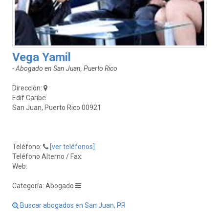
Vega Yamil
- Abogado en San Juan, Puerto Rico
Dirección:
Edif Caribe
San Juan, Puerto Rico 00921
Teléfono:
[ver teléfonos]
Teléfono Alterno / Fax:
Web:
Categoría: Abogado
Buscar abogados en San Juan, PR