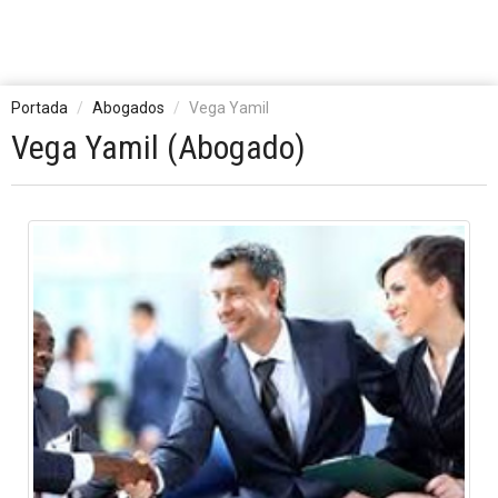
Portada
Abogados
Vega Yamil
Vega Yamil (Abogado)