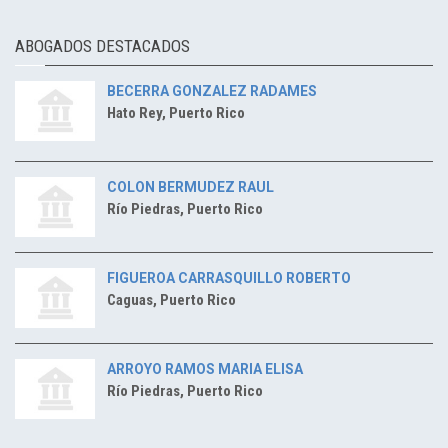
ABOGADOS DESTACADOS
BECERRA GONZALEZ RADAMES
Hato Rey, Puerto Rico
COLON BERMUDEZ RAUL
Río Piedras, Puerto Rico
FIGUEROA CARRASQUILLO ROBERTO
Caguas, Puerto Rico
ARROYO RAMOS MARIA ELISA
Río Piedras, Puerto Rico