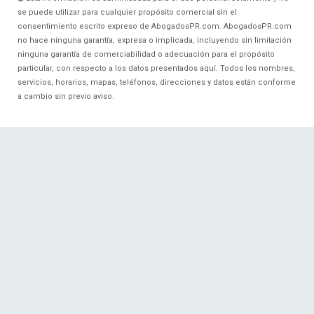
se puede utilizar para cualquier propósito comercial sin el
consentimiento escrito expreso de AbogadosPR.com. AbogadosPR.com
no hace ninguna garantía, expresa o implicada, incluyendo sin limitación
ninguna garantía de comerciabilidad o adecuación para el propósito
particular, con respecto a los datos presentados aquí. Todos los nombres,
servicios, horarios, mapas, teléfonos, direcciones y datos están conforme
a cambio sin previo aviso.