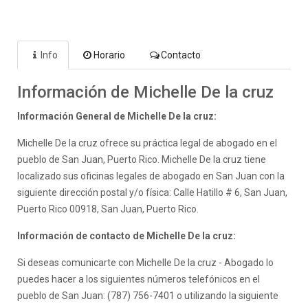
Info
Horario
Contacto
Información de Michelle De la cruz
Información General de Michelle De la cruz:
Michelle De la cruz ofrece su práctica legal de abogado en el
pueblo de San Juan, Puerto Rico. Michelle De la cruz tiene
localizado sus oficinas legales de abogado en San Juan con la
siguiente dirección postal y/o física: Calle Hatillo # 6, San Juan,
Puerto Rico 00918, San Juan, Puerto Rico.
Información de contacto de Michelle De la cruz:
Si deseas comunicarte con Michelle De la cruz - Abogado lo
puedes hacer a los siguientes números telefónicos en el
pueblo de San Juan: (787) 756-7401 o utilizando la siguiente