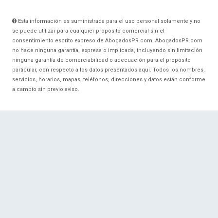
Esta información es suministrada para el uso personal solamente y no
se puede utilizar para cualquier propósito comercial sin el
consentimiento escrito expreso de AbogadosPR.com. AbogadosPR.com
no hace ninguna garantía, expresa o implicada, incluyendo sin limitación
ninguna garantía de comerciabilidad o adecuación para el propósito
particular, con respecto a los datos presentados aquí. Todos los nombres,
servicios, horarios, mapas, teléfonos, direcciones y datos están conforme
a cambio sin previo aviso.