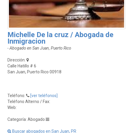
Michelle De la cruz / Abogada de
Inmigracion
- Abogado en San Juan, Puerto Rico
Dirección:
Calle Hatillo # 6
San Juan, Puerto Rico 00918
Teléfono:
[ver teléfonos]
Teléfono Alterno / Fax:
Web:
Categoría: Abogado
Buscar abogados en San Juan, PR