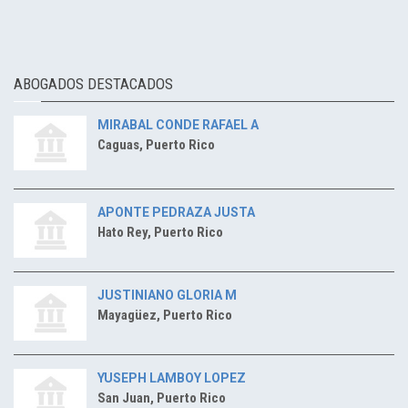
ABOGADOS DESTACADOS
MIRABAL CONDE RAFAEL A
Caguas, Puerto Rico
APONTE PEDRAZA JUSTA
Hato Rey, Puerto Rico
JUSTINIANO GLORIA M
Mayagüez, Puerto Rico
YUSEPH LAMBOY LOPEZ
San Juan, Puerto Rico