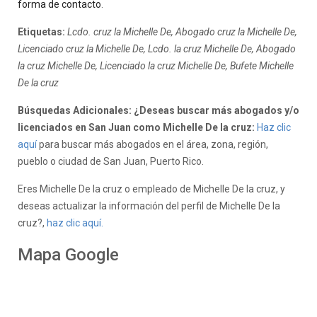
forma de contacto
.
Etiquetas:
Lcdo. cruz la Michelle De, Abogado cruz la Michelle De,
Licenciado cruz la Michelle De, Lcdo. la cruz Michelle De, Abogado
la cruz Michelle De, Licenciado la cruz Michelle De, Bufete Michelle
De la cruz
Búsquedas Adicionales: ¿Deseas buscar más abogados y/o
licenciados en San Juan como Michelle De la cruz:
Haz clic
aquí
para buscar más abogados en el área, zona, región,
pueblo o ciudad de San Juan, Puerto Rico.
Eres Michelle De la cruz o empleado de Michelle De la cruz, y
deseas actualizar la información del perfil de Michelle De la
cruz?,
haz clic aquí.
Mapa Google