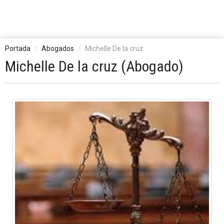
Portada
Abogados
Michelle De la cruz
Michelle De la cruz (Abogado)