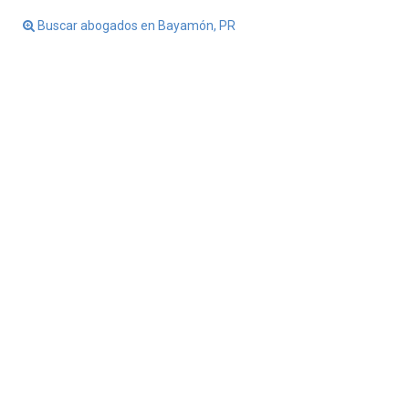
Buscar abogados en Bayamón, PR