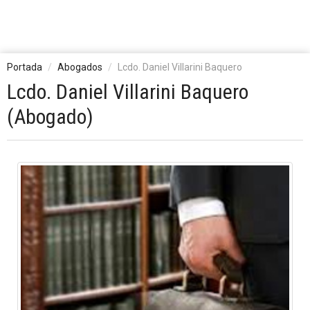
Portada
Abogados
Lcdo. Daniel Villarini Baquero
Lcdo. Daniel Villarini Baquero
(Abogado)