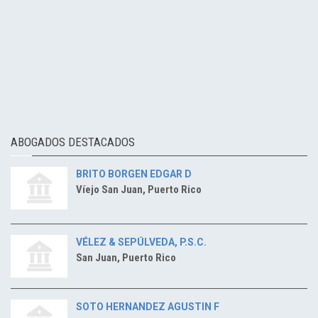
ABOGADOS DESTACADOS
BRITO BORGEN EDGAR D
Víejo San Juan, Puerto Rico
VÉLEZ & SEPÚLVEDA, P.S.C.
San Juan, Puerto Rico
SOTO HERNANDEZ AGUSTIN F