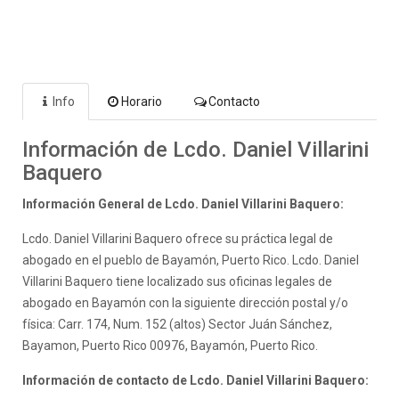
Info
Horario
Contacto
Información de Lcdo. Daniel Villarini
Baquero
Información General de Lcdo. Daniel Villarini Baquero:
Lcdo. Daniel Villarini Baquero ofrece su práctica legal de
abogado en el pueblo de Bayamón, Puerto Rico. Lcdo. Daniel
Villarini Baquero tiene localizado sus oficinas legales de
abogado en Bayamón con la siguiente dirección postal y/o
física: Carr. 174, Num. 152 (altos) Sector Juán Sánchez,
Bayamon, Puerto Rico 00976, Bayamón, Puerto Rico.
Información de contacto de Lcdo. Daniel Villarini Baquero: