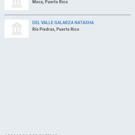
Moca, Puerto Rico
DEL VALLE GALARZA NATASHA
Río Piedras, Puerto Rico