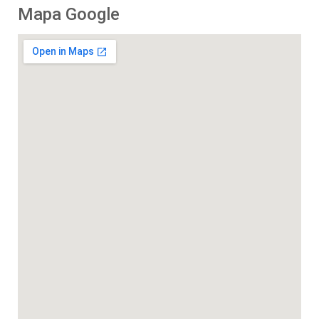
Mapa Google