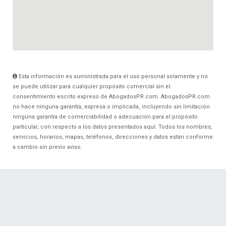
Esta información es suministrada para el uso personal solamente y no
se puede utilizar para cualquier propósito comercial sin el
consentimiento escrito expreso de AbogadosPR.com. AbogadosPR.com
no hace ninguna garantía, expresa o implicada, incluyendo sin limitación
ninguna garantía de comerciabilidad o adecuación para el propósito
particular, con respecto a los datos presentados aquí. Todos los nombres,
servicios, horarios, mapas, teléfonos, direcciones y datos están conforme
a cambio sin previo aviso.