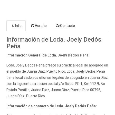
Info
Horario
Contacto
Información de Lcda. Joely Dedós
Peña
Información General de Lcda. Joely Dedós Peña:
Lcda. Joely Dedós Peña ofrece su práctica legal de abogado en
el pueblo de Juana Díaz, Puerto Rico. Lcda. Joely Dedós Peña
tiene localizado sus oficinas legales de abogado en Juana Díaz
con la siguiente dirección postal y/o física: PR 1, Km 112.9, Bo
Potala Pastillo, Juana Díaz, Juana Díaz, Puerto Rico 00795,
Juana Díaz, Puerto Rico.
Información de contacto de Lcda. Joely Dedós Peña: