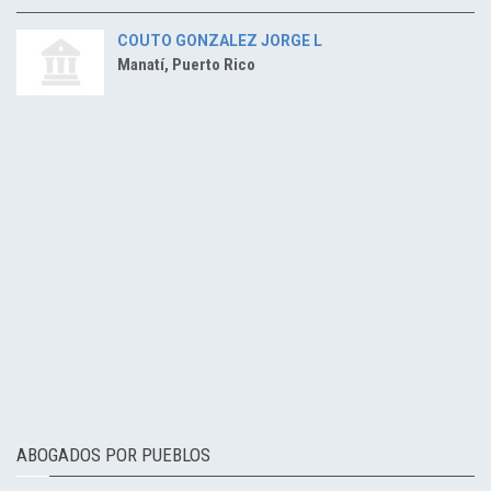
COUTO GONZALEZ JORGE L
Manatí, Puerto Rico
ABOGADOS POR PUEBLOS