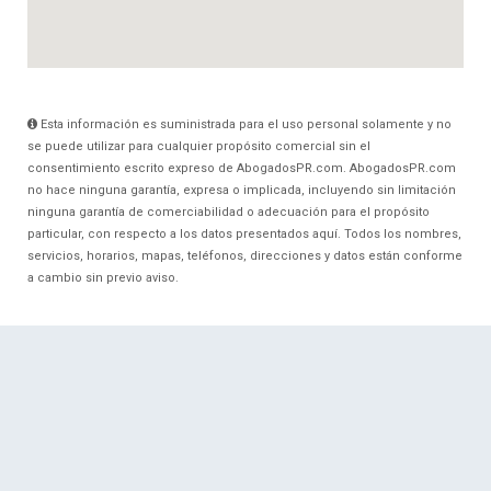
Esta información es suministrada para el uso personal solamente y no
se puede utilizar para cualquier propósito comercial sin el
consentimiento escrito expreso de AbogadosPR.com. AbogadosPR.com
no hace ninguna garantía, expresa o implicada, incluyendo sin limitación
ninguna garantía de comerciabilidad o adecuación para el propósito
particular, con respecto a los datos presentados aquí. Todos los nombres,
servicios, horarios, mapas, teléfonos, direcciones y datos están conforme
a cambio sin previo aviso.