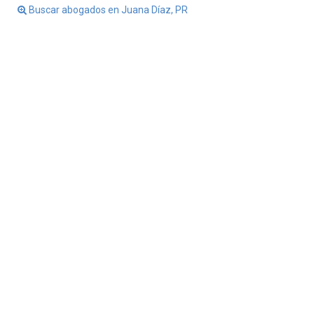
Buscar abogados en Juana Díaz, PR