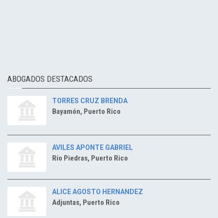
ABOGADOS DESTACADOS
TORRES CRUZ BRENDA
Bayamón, Puerto Rico
AVILES APONTE GABRIEL
Río Piedras, Puerto Rico
ALICE AGOSTO HERNANDEZ
Adjuntas, Puerto Rico