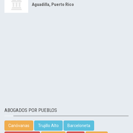
Aguadilla, Puerto Rico
ABOGADOS POR PUEBLOS
Canóvanas
Trujillo Alto
Barceloneta