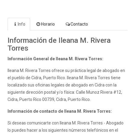
Info
Horario
Contacto
Información de Ileana M. Rivera
Torres
Información General de Ileana M. Rivera Torres:
Ileana M. Rivera Torres ofrece su práctica legal de abogado en
el pueblo de Cidra, Puerto Rico. Ileana M. Rivera Torres tiene
localizado sus oficinas legales de abogado en Cidra con la
siguiente dirección postal y/o física: Calle Munoz Rivera #12,
Cidra, Puerto Rico 00739, Cidra, Puerto Rico.
Información de contacto de Ileana M. Rivera Torres:
Si deseas comunicarte con Ileana M. Rivera Torres - Abogado
lo puedes hacer a los siguientes números telefónicos en el