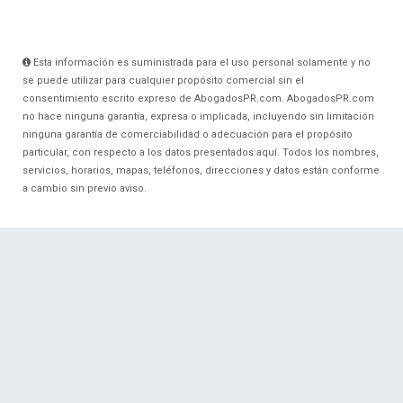
Esta información es suministrada para el uso personal solamente y no
se puede utilizar para cualquier propósito comercial sin el
consentimiento escrito expreso de AbogadosPR.com. AbogadosPR.com
no hace ninguna garantía, expresa o implicada, incluyendo sin limitación
ninguna garantía de comerciabilidad o adecuación para el propósito
particular, con respecto a los datos presentados aquí. Todos los nombres,
servicios, horarios, mapas, teléfonos, direcciones y datos están conforme
a cambio sin previo aviso.