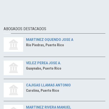
ABOGADOS DESTACADOS
MARTINEZ OQUENDO JOSE A
Río Piedras, Puerto Rico
VELEZ PEREA JOSE A.
Guaynabo, Puerto Rico
CAJIGAS LLAMAS ANTONIO
Carolina, Puerto Rico
MARTINEZ RIVERA MANUEL