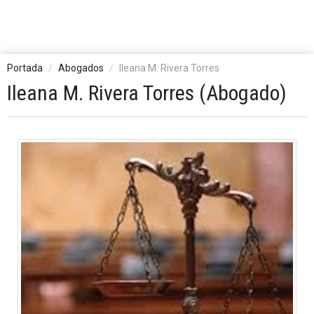
Portada
Abogados
Ileana M. Rivera Torres
Ileana M. Rivera Torres (Abogado)