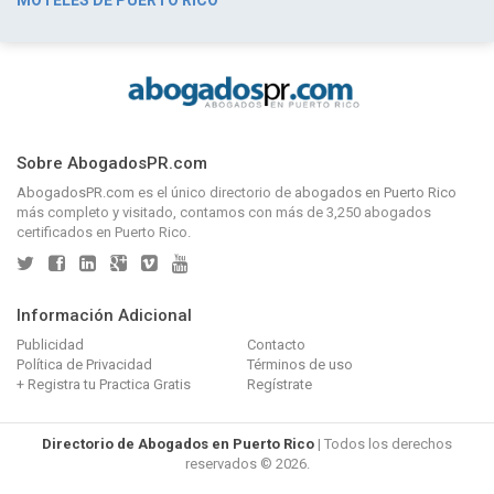
Sobre AbogadosPR.com
AbogadosPR.com
es el único directorio de
abogados en Puerto Rico
más completo y visitado, contamos con más de 3,250 abogados
certificados en Puerto Rico.
Información Adicional
Publicidad
Contacto
Política de Privacidad
Términos de uso
+ Registra tu Practica Gratis
Regístrate
Directorio de Abogados en Puerto Rico
| Todos los derechos
reservados © 2026.