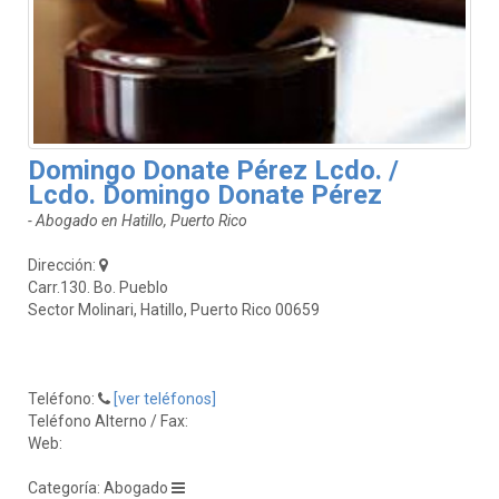
Domingo Donate Pérez Lcdo. /
Lcdo. Domingo Donate Pérez
- Abogado en Hatillo, Puerto Rico
Dirección:
Carr.130. Bo. Pueblo
Sector Molinari, Hatillo, Puerto Rico 00659
Teléfono:
[ver teléfonos]
Teléfono Alterno / Fax:
Web:
Categoría: Abogado