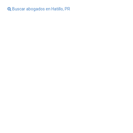
Buscar abogados en Hatillo, PR