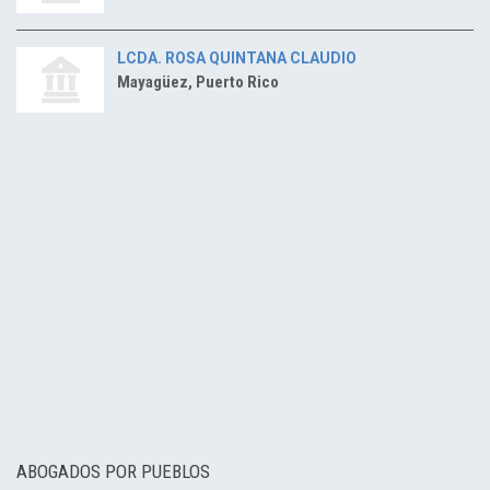
LCDA. ROSA QUINTANA CLAUDIO
Mayagüez, Puerto Rico
ABOGADOS POR PUEBLOS