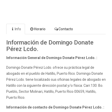
Info
Horario
Contacto
Información de Domingo Donate
Pérez Lcdo.
Información General de Domingo Donate Pérez Lcdo. :
Domingo Donate Pérez Lcdo. ofrece su práctica legal de
abogado en el pueblo de Hatillo, Puerto Rico. Domingo Donate
Pérez Lcdo. tiene localizado sus oficinas legales de abogado en
Hatillo con la siguiente dirección postal y/o física: Carr.130. Bo.
Pueblo, Sector Molinari, Hatillo, Puerto Rico 00659, Hatillo,
Puerto Rico.
Información de contacto de Domingo Donate Pérez Lcdo. :