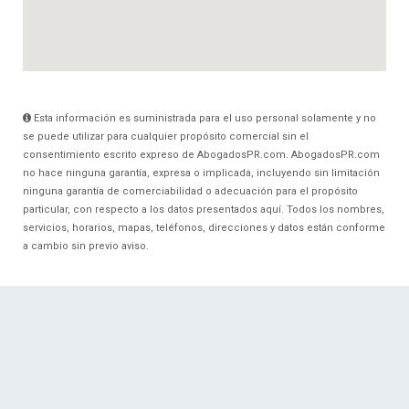
Esta información es suministrada para el uso personal solamente y no
se puede utilizar para cualquier propósito comercial sin el
consentimiento escrito expreso de AbogadosPR.com. AbogadosPR.com
no hace ninguna garantía, expresa o implicada, incluyendo sin limitación
ninguna garantía de comerciabilidad o adecuación para el propósito
particular, con respecto a los datos presentados aquí. Todos los nombres,
servicios, horarios, mapas, teléfonos, direcciones y datos están conforme
a cambio sin previo aviso.