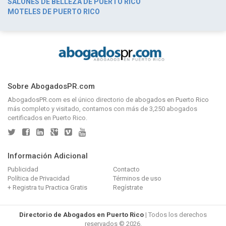
SALONES DE BELLEZA DE PUERTO RICO
MOTELES DE PUERTO RICO
Sobre AbogadosPR.com
AbogadosPR.com
es el único directorio de
abogados en Puerto Rico
más completo y visitado, contamos con más de 3,250 abogados
certificados en Puerto Rico.
Información Adicional
Publicidad
Contacto
Política de Privacidad
Términos de uso
+ Registra tu Practica Gratis
Regístrate
Directorio de Abogados en Puerto Rico
| Todos los derechos
reservados © 2026.