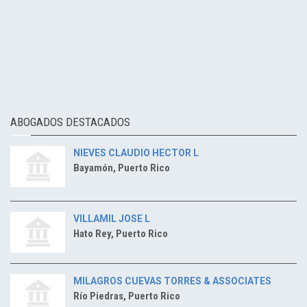
ABOGADOS DESTACADOS
NIEVES CLAUDIO HECTOR L
Bayamón, Puerto Rico
VILLAMIL JOSE L
Hato Rey, Puerto Rico
MILAGROS CUEVAS TORRES & ASSOCIATES
Río Piedras, Puerto Rico