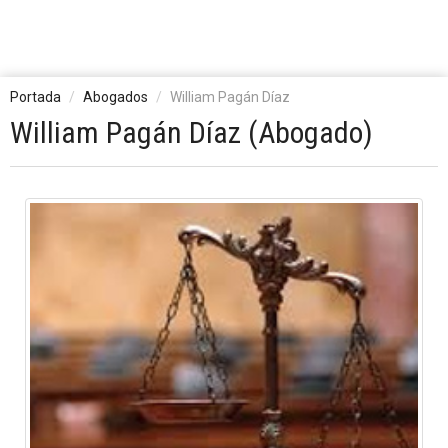
Portada
Abogados
William Pagán Díaz
William Pagán Díaz (Abogado)