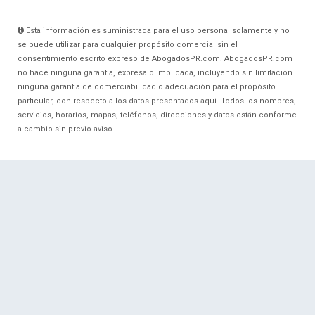
Esta información es suministrada para el uso personal solamente y no
se puede utilizar para cualquier propósito comercial sin el
consentimiento escrito expreso de AbogadosPR.com. AbogadosPR.com
no hace ninguna garantía, expresa o implicada, incluyendo sin limitación
ninguna garantía de comerciabilidad o adecuación para el propósito
particular, con respecto a los datos presentados aquí. Todos los nombres,
servicios, horarios, mapas, teléfonos, direcciones y datos están conforme
a cambio sin previo aviso.