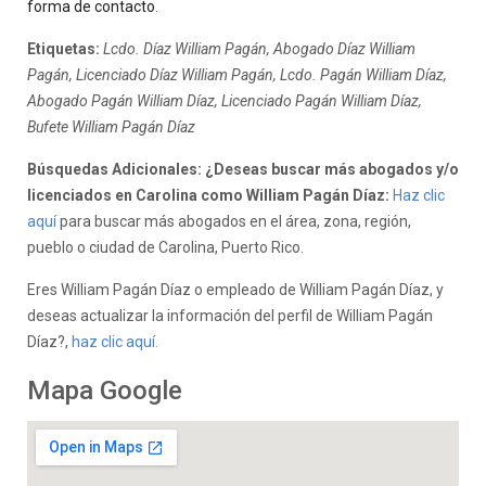
forma de contacto
.
Etiquetas:
Lcdo. Díaz William Pagán, Abogado Díaz William
Pagán, Licenciado Díaz William Pagán, Lcdo. Pagán William Díaz,
Abogado Pagán William Díaz, Licenciado Pagán William Díaz,
Bufete William Pagán Díaz
Búsquedas Adicionales: ¿Deseas buscar más abogados y/o
licenciados en Carolina como William Pagán Díaz:
Haz clic
aquí
para buscar más abogados en el área, zona, región,
pueblo o ciudad de Carolina, Puerto Rico.
Eres William Pagán Díaz o empleado de William Pagán Díaz, y
deseas actualizar la información del perfil de William Pagán
Díaz?,
haz clic aquí.
Mapa Google