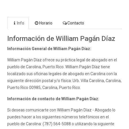
Info
Horario
Contacto
Información de William Pagán Díaz
Información General de William Pagán Díaz:
William Pagán Díaz ofrece su práctica legal de abogado en el
pueblo de Carolina, Puerto Rico. William Pagán Díaz tiene
localizado sus oficinas legales de abogado en Carolina con la
siguiente dirección postal y/o física: Urb. Villa Carolina, Carolina,
Puerto Rico 00985, Carolina, Puerto Rico.
Información de contacto de William Pagán Díaz:
Si deseas comunicarte con William Pagán Díaz - Abogado lo
puedes hacer a los siguientes números telefónicos en el
pueblo de Carolina: (787) 564-5088 o utilizando la siguiente