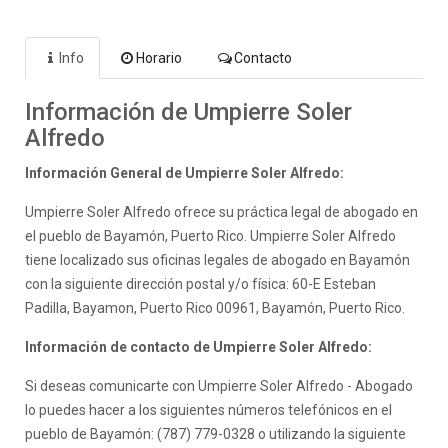
Info
Horario
Contacto
Información de Umpierre Soler
Alfredo
Información General de Umpierre Soler Alfredo:
Umpierre Soler Alfredo ofrece su práctica legal de abogado en
el pueblo de Bayamón, Puerto Rico. Umpierre Soler Alfredo
tiene localizado sus oficinas legales de abogado en Bayamón
con la siguiente dirección postal y/o física: 60-E Esteban
Padilla, Bayamon, Puerto Rico 00961, Bayamón, Puerto Rico.
Información de contacto de Umpierre Soler Alfredo:
Si deseas comunicarte con Umpierre Soler Alfredo - Abogado
lo puedes hacer a los siguientes números telefónicos en el
pueblo de Bayamón: (787) 779-0328 o utilizando la siguiente