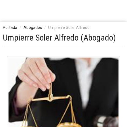
Portada
Abogados
Umpierre Soler Alfredo
Umpierre Soler Alfredo (Abogado)