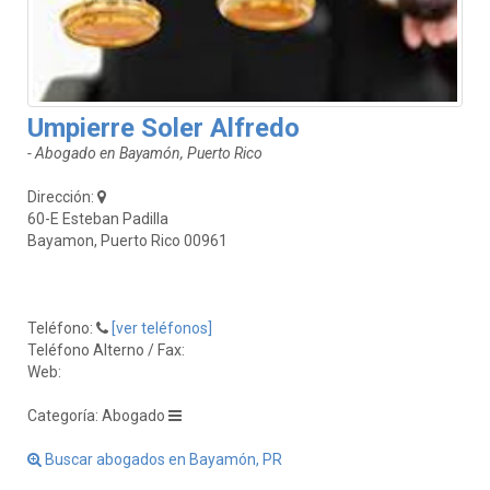
Umpierre Soler Alfredo
- Abogado en Bayamón, Puerto Rico
Dirección:
60-E Esteban Padilla
Bayamon, Puerto Rico 00961
Teléfono:
[ver teléfonos]
Teléfono Alterno / Fax:
Web:
Categoría: Abogado
Buscar abogados en Bayamón, PR