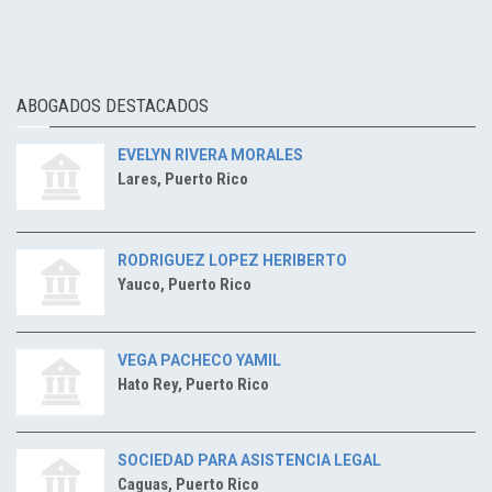
ABOGADOS DESTACADOS
EVELYN RIVERA MORALES
Lares, Puerto Rico
RODRIGUEZ LOPEZ HERIBERTO
Yauco, Puerto Rico
VEGA PACHECO YAMIL
Hato Rey, Puerto Rico
SOCIEDAD PARA ASISTENCIA LEGAL
Caguas, Puerto Rico