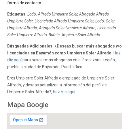
forma de contacto
.
Etiquetas:
Lcdo. Alfredo Umpierre Soler, Abogado Alfredo
Umpierre Soler, Licenciado Alfredo Umpierre Soler, Lcdo. Soler
Umpierre Alfredo, Abogado Soler Umpierre Alfredo, Licenciado
Soler Umpierre Alfredo, Bufete Umpierre Soler Alfredo
Búsquedas Adicionales: ¿Deseas buscar más abogados y/o
licenciados en Bayamón como Umpierre Soler Alfredo:
Haz
clic aquí
para buscar más abogados en el área, zona, región,
pueblo o ciudad de Bayamón, Puerto Rico.
Eres Umpierre Soler Alfredo o empleado de Umpierre Soler
Alfredo, y deseas actualizar la información del perfil de
Umpierre Soler Alfredo?,
haz clic aquí.
Mapa Google