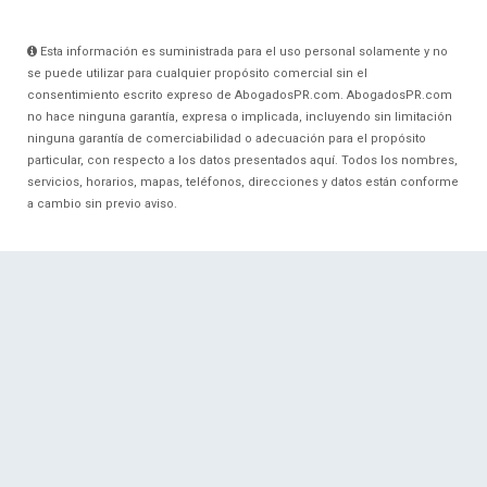
Esta información es suministrada para el uso personal solamente y no
se puede utilizar para cualquier propósito comercial sin el
consentimiento escrito expreso de AbogadosPR.com. AbogadosPR.com
no hace ninguna garantía, expresa o implicada, incluyendo sin limitación
ninguna garantía de comerciabilidad o adecuación para el propósito
particular, con respecto a los datos presentados aquí. Todos los nombres,
servicios, horarios, mapas, teléfonos, direcciones y datos están conforme
a cambio sin previo aviso.