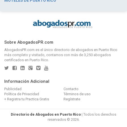
MOTELES DE PUERTO RICO
Sobre AbogadosPR.com
AbogadosPR.com
es el único directorio de
abogados en Puerto Rico
más completo y visitado, contamos con más de 3,250 abogados
certificados en Puerto Rico.
Información Adicional
Publicidad
Contacto
Política de Privacidad
Términos de uso
+ Registra tu Practica Gratis
Regístrate
Directorio de Abogados en Puerto Rico
| Todos los derechos
reservados © 2026.