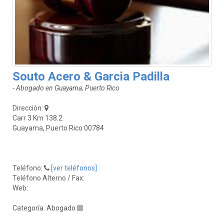
Souto Acero & Garcia Padilla
- Abogado en Guayama, Puerto Rico
Dirección:
Carr 3 Km 138.2
Guayama, Puerto Rico 00784
Teléfono:
[ver teléfonos]
Teléfono Alterno / Fax:
Web:
Categoría: Abogado