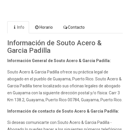
Info
Horario
Contacto
Información de Souto Acero &
Garcia Padilla
Información General de Souto Acero & Garcia Padilla:
Souto Acero & Garcia Padilla ofrece su práctica legal de
abogado en el pueblo de Guayama, Puerto Rico. Souto Acero &
Garcia Padilla tiene localizado sus oficinas legales de abogado
en Guayama con la siguiente dirección postal y/o física: Carr 3
Km 138.2, Guayama, Puerto Rico 00784, Guayama, Puerto Rico.
Información de contacto de Souto Acero & Garcia Padilla:
Si deseas comunicarte con Souto Acero & Garcia Padilla -
Abogado lo puedes hacer a los siguientes números telefónicos