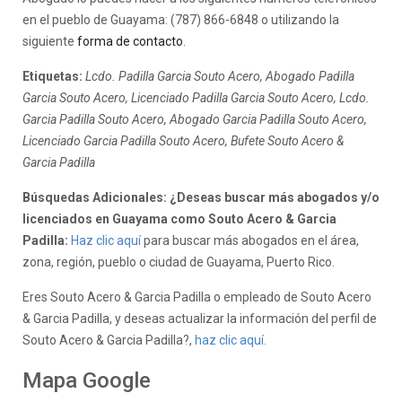
en el pueblo de Guayama: (787) 866-6848 o utilizando la
siguiente
forma de contacto
.
Etiquetas:
Lcdo. Padilla Garcia Souto Acero, Abogado Padilla
Garcia Souto Acero, Licenciado Padilla Garcia Souto Acero, Lcdo.
Garcia Padilla Souto Acero, Abogado Garcia Padilla Souto Acero,
Licenciado Garcia Padilla Souto Acero, Bufete Souto Acero &
Garcia Padilla
Búsquedas Adicionales: ¿Deseas buscar más abogados y/o
licenciados en Guayama como Souto Acero & Garcia
Padilla:
Haz clic aquí
para buscar más abogados en el área,
zona, región, pueblo o ciudad de Guayama, Puerto Rico.
Eres Souto Acero & Garcia Padilla o empleado de Souto Acero
& Garcia Padilla, y deseas actualizar la información del perfil de
Souto Acero & Garcia Padilla?,
haz clic aquí.
Mapa Google