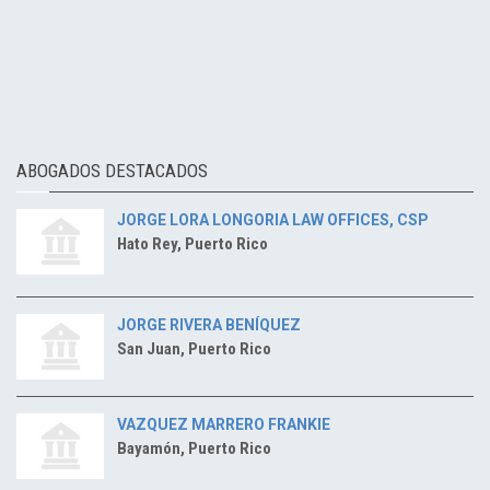
ABOGADOS DESTACADOS
JORGE LORA LONGORIA LAW OFFICES, CSP
Hato Rey, Puerto Rico
JORGE RIVERA BENÍQUEZ
San Juan, Puerto Rico
VAZQUEZ MARRERO FRANKIE
Bayamón, Puerto Rico