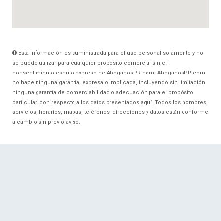
Esta información es suministrada para el uso personal solamente y no
se puede utilizar para cualquier propósito comercial sin el
consentimiento escrito expreso de AbogadosPR.com. AbogadosPR.com
no hace ninguna garantía, expresa o implicada, incluyendo sin limitación
ninguna garantía de comerciabilidad o adecuación para el propósito
particular, con respecto a los datos presentados aquí. Todos los nombres,
servicios, horarios, mapas, teléfonos, direcciones y datos están conforme
a cambio sin previo aviso.