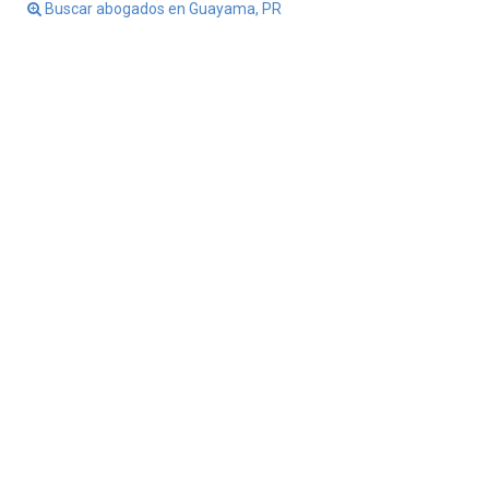
Buscar abogados en Guayama, PR