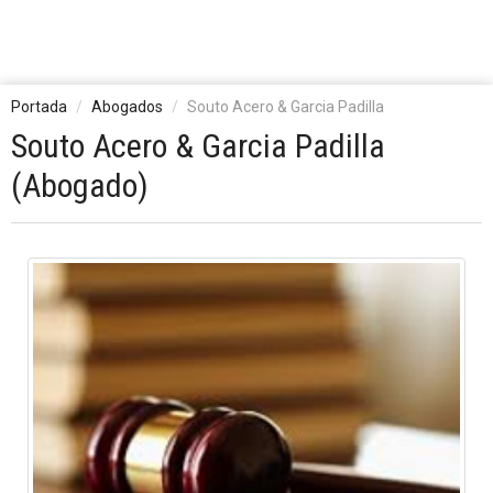
Portada
Abogados
Souto Acero & Garcia Padilla
Souto Acero & Garcia Padilla
(Abogado)