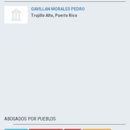
GAVILLAN MORALES PEDRO
Trujillo Alto, Puerto Rico
ABOGADOS POR PUEBLOS