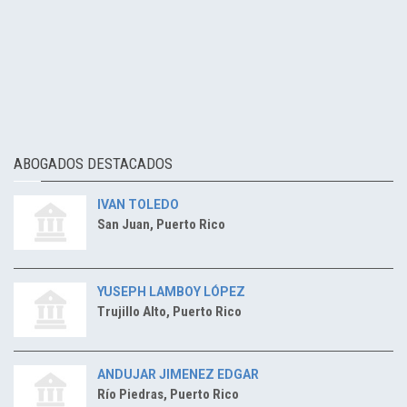
ABOGADOS DESTACADOS
IVAN TOLEDO
San Juan, Puerto Rico
YUSEPH LAMBOY LÓPEZ
Trujillo Alto, Puerto Rico
ANDUJAR JIMENEZ EDGAR
Río Piedras, Puerto Rico