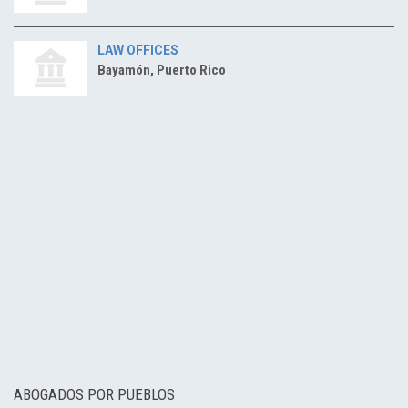
LAW OFFICES
Bayamón, Puerto Rico
ABOGADOS POR PUEBLOS