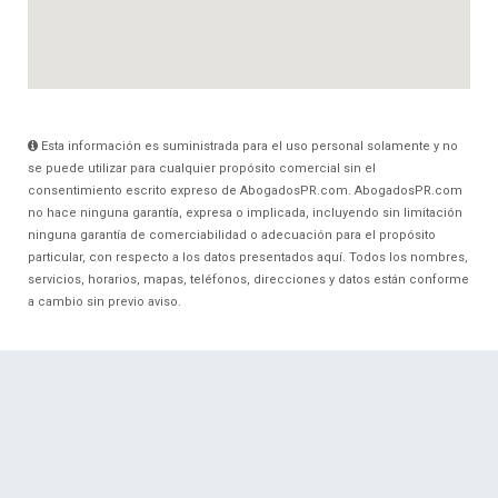
Esta información es suministrada para el uso personal solamente y no
se puede utilizar para cualquier propósito comercial sin el
consentimiento escrito expreso de AbogadosPR.com. AbogadosPR.com
no hace ninguna garantía, expresa o implicada, incluyendo sin limitación
ninguna garantía de comerciabilidad o adecuación para el propósito
particular, con respecto a los datos presentados aquí. Todos los nombres,
servicios, horarios, mapas, teléfonos, direcciones y datos están conforme
a cambio sin previo aviso.