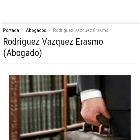
Portada
Abogados
Rodriguez Vazquez Erasmo
Rodriguez Vazquez Erasmo
(Abogado)