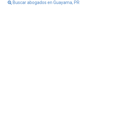
Buscar abogados en Guayama, PR