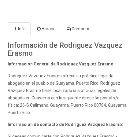
Info
Horario
Contacto
Información de Rodriguez Vazquez
Erasmo
Información General de Rodriguez Vazquez Erasmo:
Rodriguez Vazquez Erasmo ofrece su práctica legal de
abogado en el pueblo de Guayama, Puerto Rico. Rodriguez
Vazquez Erasmo tiene localizado sus oficinas legales de
abogado en Guayama con la siguiente dirección postal y/o
física: 26-S Calimano, Guayama, Puerto Rico 00784, Guayama,
Puerto Rico.
Información de contacto de Rodriguez Vazquez Erasmo:
Si deseas comunicarte con Rodriguez Vazquez Erasmo -