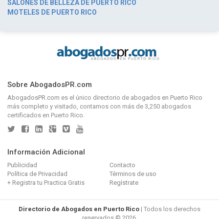
SALONES DE BELLEZA DE PUERTO RICO
MOTELES DE PUERTO RICO
Sobre AbogadosPR.com
AbogadosPR.com
es el único directorio de
abogados en Puerto Rico
más completo y visitado, contamos con más de 3,250 abogados
certificados en Puerto Rico.
Información Adicional
Publicidad
Contacto
Política de Privacidad
Términos de uso
+ Registra tu Practica Gratis
Regístrate
Directorio de Abogados en Puerto Rico
| Todos los derechos
reservados © 2026.