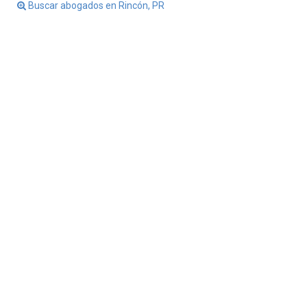
Buscar abogados en Rincón, PR