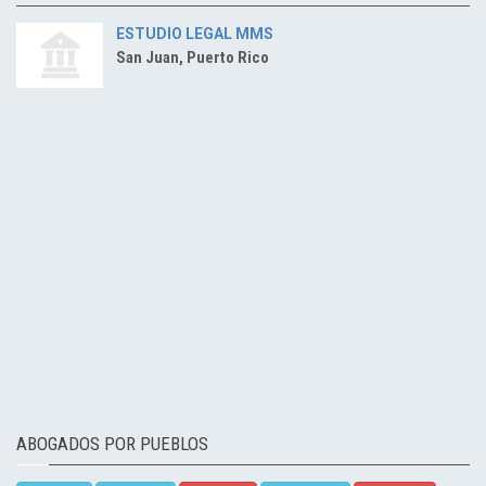
ESTUDIO LEGAL MMS
San Juan, Puerto Rico
ABOGADOS POR PUEBLOS