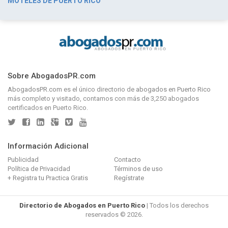
MOTELES DE PUERTO RICO
Sobre AbogadosPR.com
AbogadosPR.com
es el único directorio de
abogados en Puerto Rico
más completo y visitado, contamos con más de 3,250 abogados
certificados en Puerto Rico.
Información Adicional
Publicidad
Contacto
Política de Privacidad
Términos de uso
+ Registra tu Practica Gratis
Regístrate
Directorio de Abogados en Puerto Rico
| Todos los derechos
reservados © 2026.