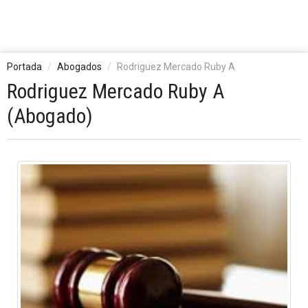
Portada
Abogados
Rodriguez Mercado Ruby A
Rodriguez Mercado Ruby A
(Abogado)