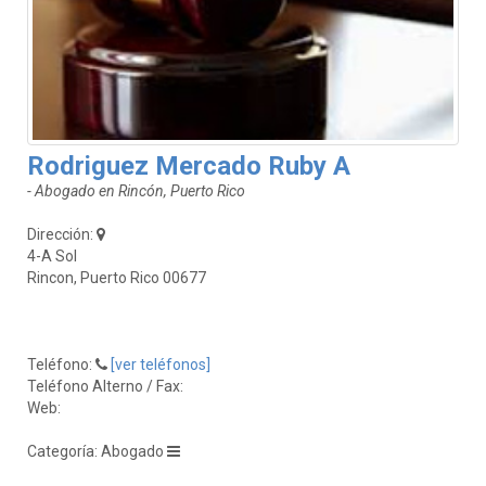
Rodriguez Mercado Ruby A
- Abogado en Rincón, Puerto Rico
Dirección:
4-A Sol
Rincon, Puerto Rico 00677
Teléfono:
[ver teléfonos]
Teléfono Alterno / Fax:
Web:
Categoría: Abogado