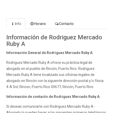
Info
Horario
Contacto
Información de Rodriguez Mercado
Ruby A
Información General de Rodriguez Mercado Ruby A:
Rodriguez Mercado Ruby A ofrece su práctica legal de
abogado en el pueblo de Rincón, Puerto Rico. Rodriguez
Mercado Ruby A tiene localizado sus oficinas legales de
abogado en Rincón con la siguiente dirección postal y/o física:
4-A Sol, Rincon, Puerto Rico 00677, Rincón, Puerto Rico.
Información de contacto de Rodriguez Mercado Ruby A:
Si deseas comunicarte con Rodriguez Mercado Ruby A -
Abogado lo puedes hacer a los siguientes números telefónicos