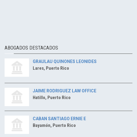
ABOGADOS DESTACADOS
GRAULAU QUINONES LEONIDES
Lares, Puerto Rico
JAIME RODRIGUEZ LAW OFFICE
Hatillo, Puerto Rico
CABAN SANTIAGO ERNIE E
Bayamón, Puerto Rico