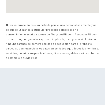
Esta información es suministrada para el uso personal solamente y no
se puede utilizar para cualquier propósito comercial sin el
consentimiento escrito expreso de AbogadosPR.com. AbogadosPR.com
no hace ninguna garantía, expresa o implicada, incluyendo sin limitación
ninguna garantía de comerciabilidad o adecuación para el propósito
particular, con respecto a los datos presentados aquí. Todos los nombres,
servicios, horarios, mapas, teléfonos, direcciones y datos están conforme
a cambio sin previo aviso.