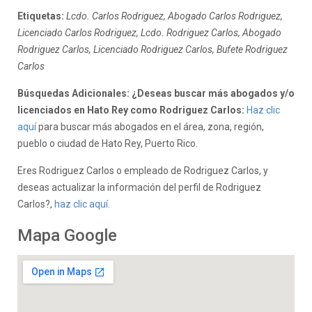
Etiquetas:
Lcdo. Carlos Rodriguez, Abogado Carlos Rodriguez,
Licenciado Carlos Rodriguez, Lcdo. Rodriguez Carlos, Abogado
Rodriguez Carlos, Licenciado Rodriguez Carlos, Bufete Rodriguez
Carlos
Búsquedas Adicionales: ¿Deseas buscar más abogados y/o
licenciados en Hato Rey como Rodriguez Carlos:
Haz clic
aquí
para buscar más abogados en el área, zona, región,
pueblo o ciudad de Hato Rey, Puerto Rico.
Eres Rodriguez Carlos o empleado de Rodriguez Carlos, y
deseas actualizar la información del perfil de Rodriguez
Carlos?,
haz clic aquí.
Mapa Google