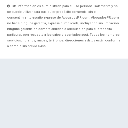
Esta información es suministrada para el uso personal solamente y no
se puede utilizar para cualquier propósito comercial sin el
consentimiento escrito expreso de AbogadosPR.com. AbogadosPR.com
no hace ninguna garantía, expresa o implicada, incluyendo sin limitación
ninguna garantía de comerciabilidad o adecuación para el propósito
particular, con respecto a los datos presentados aquí. Todos los nombres,
servicios, horarios, mapas, teléfonos, direcciones y datos están conforme
a cambio sin previo aviso.