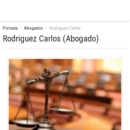
Portada
Abogados
Rodriguez Carlos
Rodriguez Carlos (Abogado)