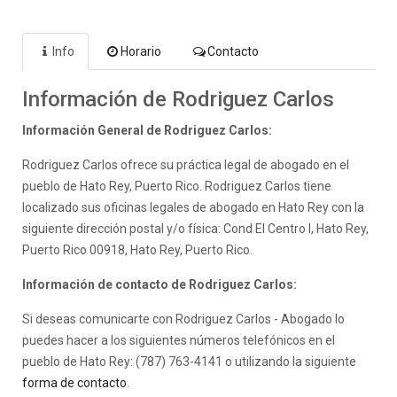
Info
Horario
Contacto
Información de Rodriguez Carlos
Información General de Rodriguez Carlos:
Rodriguez Carlos ofrece su práctica legal de abogado en el
pueblo de Hato Rey, Puerto Rico. Rodriguez Carlos tiene
localizado sus oficinas legales de abogado en Hato Rey con la
siguiente dirección postal y/o física: Cond El Centro I, Hato Rey,
Puerto Rico 00918, Hato Rey, Puerto Rico.
Información de contacto de Rodriguez Carlos:
Si deseas comunicarte con Rodriguez Carlos - Abogado lo
puedes hacer a los siguientes números telefónicos en el
pueblo de Hato Rey: (787) 763-4141 o utilizando la siguiente
forma de contacto
.