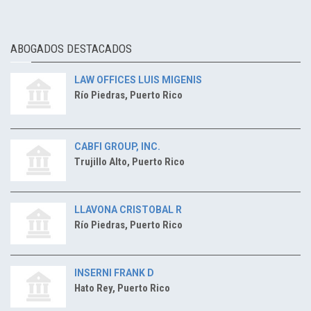
ABOGADOS DESTACADOS
LAW OFFICES LUIS MIGENIS
Río Piedras, Puerto Rico
CABFI GROUP, INC.
Trujillo Alto, Puerto Rico
LLAVONA CRISTOBAL R
Río Piedras, Puerto Rico
INSERNI FRANK D
Hato Rey, Puerto Rico