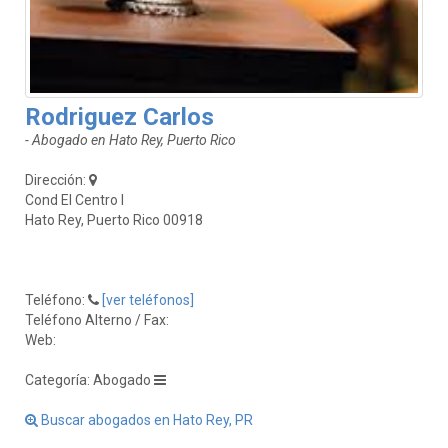
Rodriguez Carlos
- Abogado en Hato Rey, Puerto Rico
Dirección:
Cond El Centro I
Hato Rey, Puerto Rico 00918
Teléfono:
[ver teléfonos]
Teléfono Alterno / Fax:
Web:
Categoría: Abogado
Buscar abogados en Hato Rey, PR