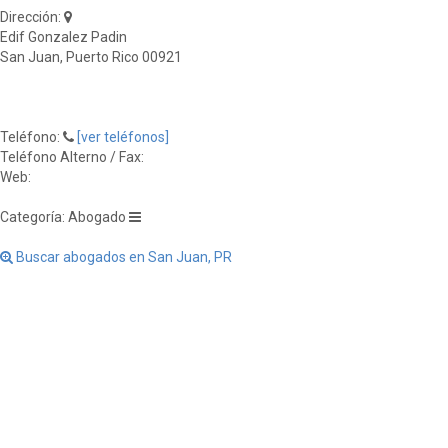
Dirección:
Edif Gonzalez Padin
San Juan, Puerto Rico 00921
Teléfono:
[ver teléfonos]
Teléfono Alterno / Fax:
Web:
Categoría: Abogado
Buscar abogados en San Juan, PR