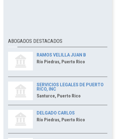
ABOGADOS DESTACADOS
RAMOS VELILLA JUAN B
Río Piedras, Puerto Rico
SERVICIOS LEGALES DE PUERTO
RICO, INC
Santurce, Puerto Rico
DELGADO CARLOS
Río Piedras, Puerto Rico