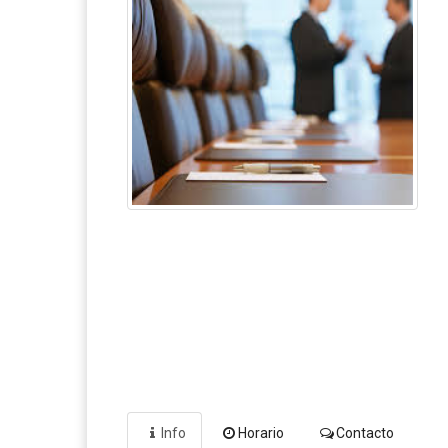
Info
Horario
Contacto