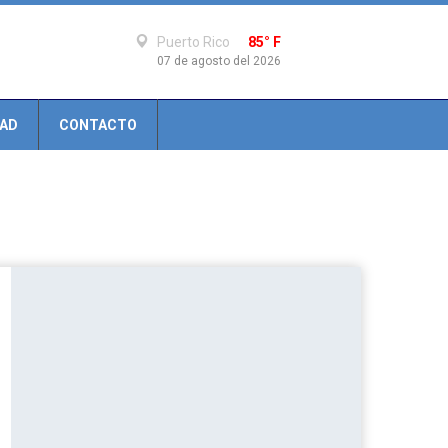
Puerto Rico
85° F
07 de agosto del 2026
DAD
CONTACTO