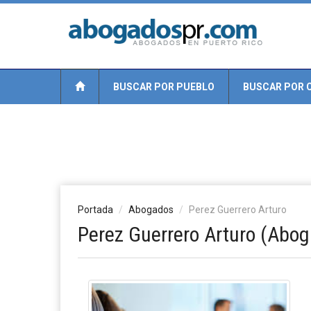
BUSCAR POR PUEBLO
BUSCAR POR 
Portada
Abogados
Perez Guerrero Arturo
Perez Guerrero Arturo (Abo