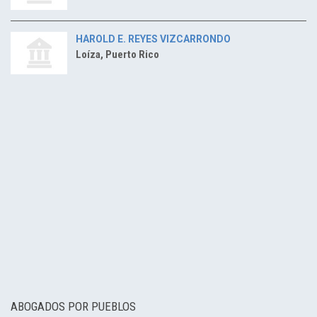
HAROLD E. REYES VIZCARRONDO
Loíza, Puerto Rico
ABOGADOS POR PUEBLOS