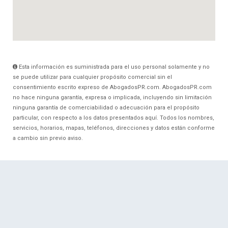
Esta información es suministrada para el uso personal solamente y no
se puede utilizar para cualquier propósito comercial sin el
consentimiento escrito expreso de AbogadosPR.com. AbogadosPR.com
no hace ninguna garantía, expresa o implicada, incluyendo sin limitación
ninguna garantía de comerciabilidad o adecuación para el propósito
particular, con respecto a los datos presentados aquí. Todos los nombres,
servicios, horarios, mapas, teléfonos, direcciones y datos están conforme
a cambio sin previo aviso.