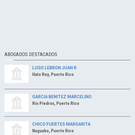
ABOGADOS DESTACADOS
LUGO LEBRON JUAN R
Hato Rey, Puerto Rico
GARCIA BENITEZ MARCELINO
Río Piedras, Puerto Rico
CHICO FUERTES MARGARITA
Naguabo, Puerto Rico