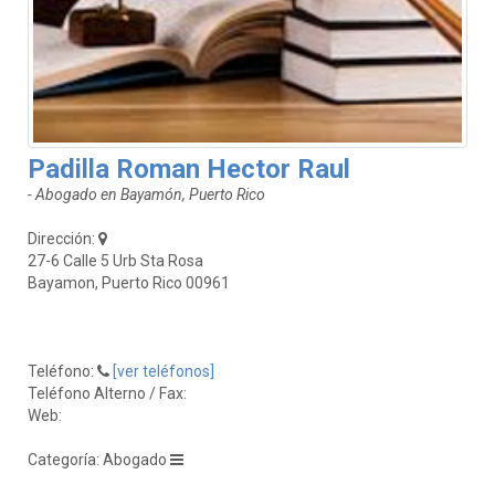
Padilla Roman Hector Raul
- Abogado en Bayamón, Puerto Rico
Dirección:
27-6 Calle 5 Urb Sta Rosa
Bayamon, Puerto Rico 00961
Teléfono:
[ver teléfonos]
Teléfono Alterno / Fax:
Web:
Categoría: Abogado