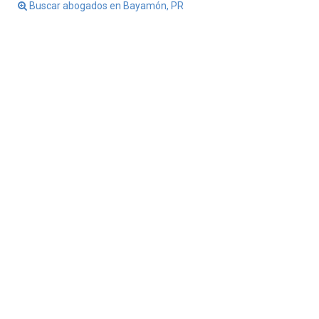
Buscar abogados en Bayamón, PR