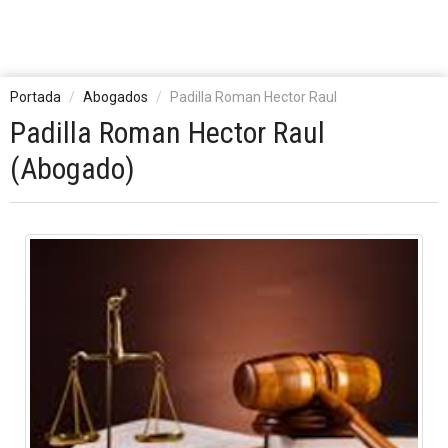
Portada
Abogados
Padilla Roman Hector Raul
Padilla Roman Hector Raul
(Abogado)