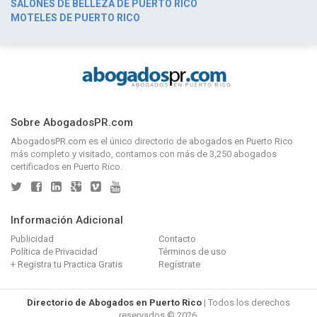
SALONES DE BELLEZA DE PUERTO RICO
MOTELES DE PUERTO RICO
Sobre AbogadosPR.com
AbogadosPR.com
es el único directorio de
abogados en Puerto Rico
más completo y visitado, contamos con más de 3,250 abogados
certificados en Puerto Rico.
Información Adicional
Publicidad
Contacto
Política de Privacidad
Términos de uso
+ Registra tu Practica Gratis
Regístrate
Directorio de Abogados en Puerto Rico
| Todos los derechos
reservados © 2026.