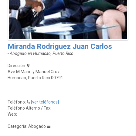
Miranda Rodriguez Juan Carlos
- Abogado en Humacao, Puerto Rico
Dirección:
Ave M Marin y Manuel Cruz
Humacao, Puerto Rico 00791
Teléfono:
[ver teléfonos]
Teléfono Alterno / Fax:
Web:
Categoría: Abogado