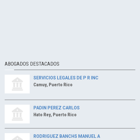
ABOGADOS DESTACADOS
SERVICIOS LEGALES DE P R INC
Camuy, Puerto Rico
PADIN PEREZ CARLOS
Hato Rey, Puerto Rico
RODRIGUEZ BANCHS MANUEL A