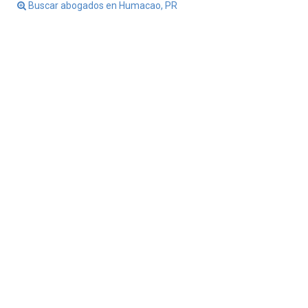
Buscar abogados en Humacao, PR