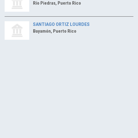
Río Piedras, Puerto Rico
SANTIAGO ORTIZ LOURDES
Bayamón, Puerto Rico