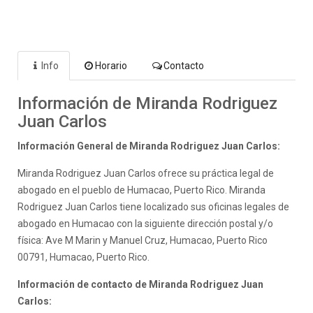
Info
Horario
Contacto
Información de Miranda Rodriguez
Juan Carlos
Información General de Miranda Rodriguez Juan Carlos:
Miranda Rodriguez Juan Carlos ofrece su práctica legal de
abogado en el pueblo de Humacao, Puerto Rico. Miranda
Rodriguez Juan Carlos tiene localizado sus oficinas legales de
abogado en Humacao con la siguiente dirección postal y/o
física: Ave M Marin y Manuel Cruz, Humacao, Puerto Rico
00791, Humacao, Puerto Rico.
Información de contacto de Miranda Rodriguez Juan
Carlos: