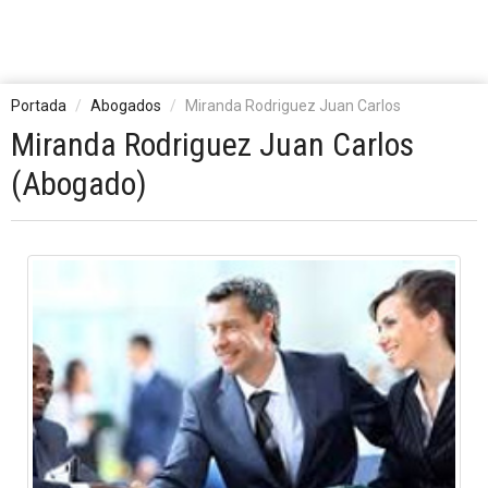
Portada
Abogados
Miranda Rodriguez Juan Carlos
Miranda Rodriguez Juan Carlos
(Abogado)