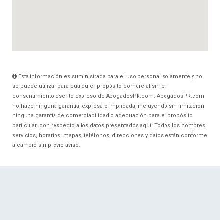
Esta información es suministrada para el uso personal solamente y no
se puede utilizar para cualquier propósito comercial sin el
consentimiento escrito expreso de AbogadosPR.com. AbogadosPR.com
no hace ninguna garantía, expresa o implicada, incluyendo sin limitación
ninguna garantía de comerciabilidad o adecuación para el propósito
particular, con respecto a los datos presentados aquí. Todos los nombres,
servicios, horarios, mapas, teléfonos, direcciones y datos están conforme
a cambio sin previo aviso.