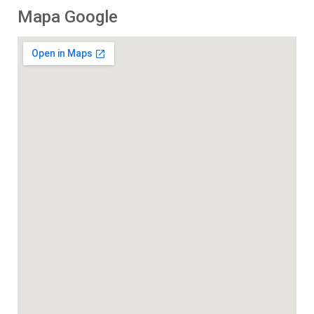
Mapa Google