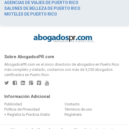
AGENCIAS DE VIAJES DE PUERTO RICO
SALONES DE BELLEZA DE PUERTO RICO
MOTELES DE PUERTO RICO
Sobre AbogadosPR.com
AbogadosPR.com
es el único directorio de
abogados en Puerto Rico
más completo y visitado, contamos con más de 3,250 abogados
certificados en Puerto Rico.
Información Adicional
Publicidad
Contacto
Política de Privacidad
Términos de uso
+ Registra tu Practica Gratis
Regístrate