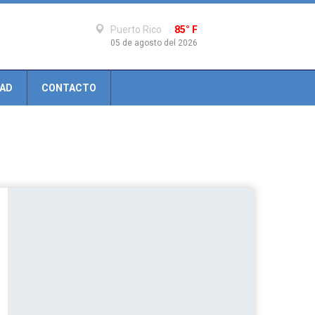
Puerto Rico
85° F
05 de agosto del 2026
DAD
CONTACTO