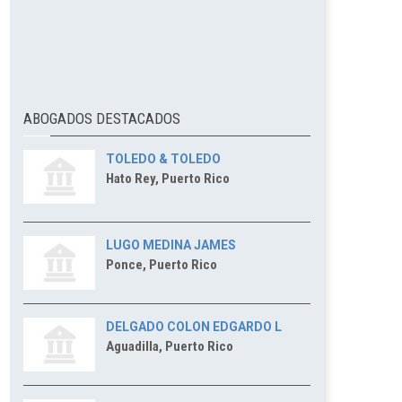
ABOGADOS DESTACADOS
TOLEDO & TOLEDO
Hato Rey, Puerto Rico
LUGO MEDINA JAMES
Ponce, Puerto Rico
DELGADO COLON EDGARDO L
Aguadilla, Puerto Rico