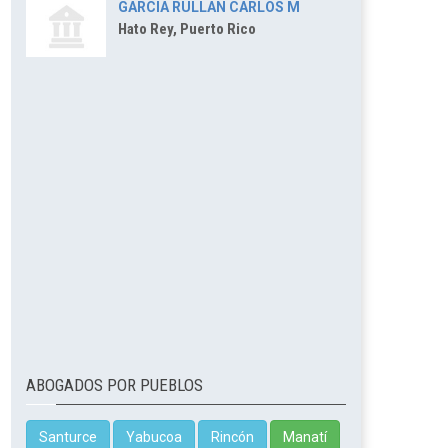
GARCIA RULLAN CARLOS M
Hato Rey, Puerto Rico
ABOGADOS POR PUEBLOS
Santurce
Yabucoa
Rincón
Manatí