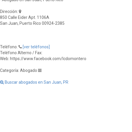
Dirección:
850 Calle Eider Apt. 1106A
San Juan, Puerto Rico 00924-2385
Teléfono:
[ver teléfonos]
Teléfono Alterno / Fax:
Web: https://www.facebook.com/lcdomontero
Categoría: Abogado
Buscar abogados en San Juan, PR