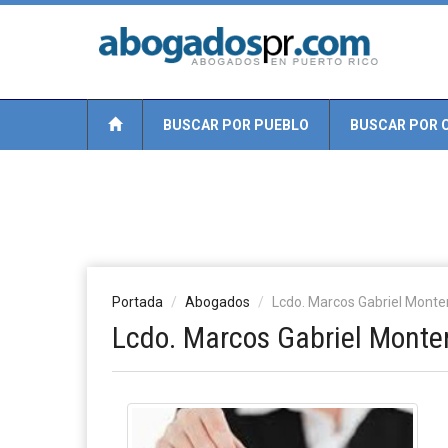
BUSCAR POR PUEBLO
BUSCAR POR 
Portada
Abogados
Lcdo. Marcos Gabriel Monte
Lcdo. Marcos Gabriel Monte