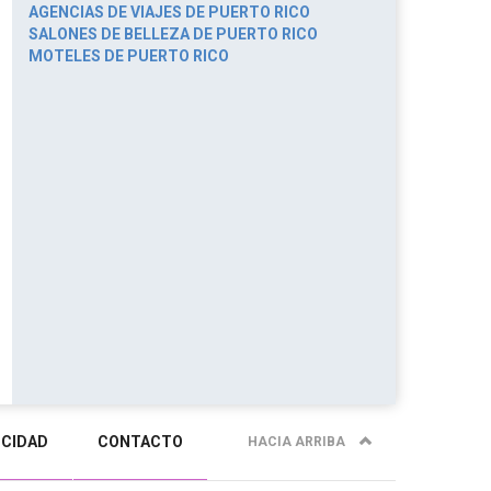
AGENCIAS DE VIAJES DE PUERTO RICO
SALONES DE BELLEZA DE PUERTO RICO
MOTELES DE PUERTO RICO
ICIDAD
CONTACTO
HACIA ARRIBA