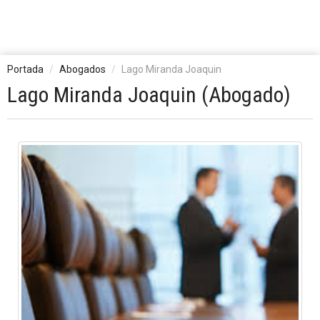
Portada
Abogados
Lago Miranda Joaquin
Lago Miranda Joaquin (Abogado)