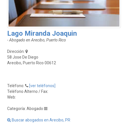
Lago Miranda Joaquin
- Abogado en Arecibo, Puerto Rico
Dirección:
58 Jose De Diego
Arecibo, Puerto Rico 00612
Teléfono:
[ver teléfonos]
Teléfono Alterno / Fax:
Web:
Categoría: Abogado
Buscar abogados en Arecibo, PR