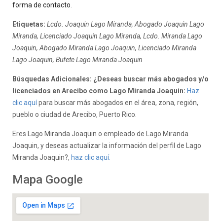
forma de contacto
.
Etiquetas:
Lcdo. Joaquin Lago Miranda, Abogado Joaquin Lago
Miranda, Licenciado Joaquin Lago Miranda, Lcdo. Miranda Lago
Joaquin, Abogado Miranda Lago Joaquin, Licenciado Miranda
Lago Joaquin, Bufete Lago Miranda Joaquin
Búsquedas Adicionales: ¿Deseas buscar más abogados y/o
licenciados en Arecibo como Lago Miranda Joaquin:
Haz
clic aquí
para buscar más abogados en el área, zona, región,
pueblo o ciudad de Arecibo, Puerto Rico.
Eres Lago Miranda Joaquin o empleado de Lago Miranda
Joaquin, y deseas actualizar la información del perfil de Lago
Miranda Joaquin?,
haz clic aquí.
Mapa Google