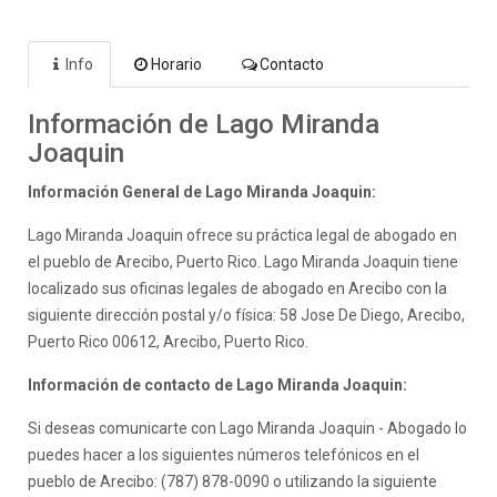
Info
Horario
Contacto
Información de Lago Miranda
Joaquin
Información General de Lago Miranda Joaquin:
Lago Miranda Joaquin ofrece su práctica legal de abogado en
el pueblo de Arecibo, Puerto Rico. Lago Miranda Joaquin tiene
localizado sus oficinas legales de abogado en Arecibo con la
siguiente dirección postal y/o física: 58 Jose De Diego, Arecibo,
Puerto Rico 00612, Arecibo, Puerto Rico.
Información de contacto de Lago Miranda Joaquin:
Si deseas comunicarte con Lago Miranda Joaquin - Abogado lo
puedes hacer a los siguientes números telefónicos en el
pueblo de Arecibo: (787) 878-0090 o utilizando la siguiente