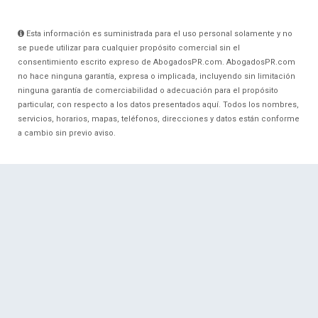
Esta información es suministrada para el uso personal solamente y no
se puede utilizar para cualquier propósito comercial sin el
consentimiento escrito expreso de AbogadosPR.com. AbogadosPR.com
no hace ninguna garantía, expresa o implicada, incluyendo sin limitación
ninguna garantía de comerciabilidad o adecuación para el propósito
particular, con respecto a los datos presentados aquí. Todos los nombres,
servicios, horarios, mapas, teléfonos, direcciones y datos están conforme
a cambio sin previo aviso.