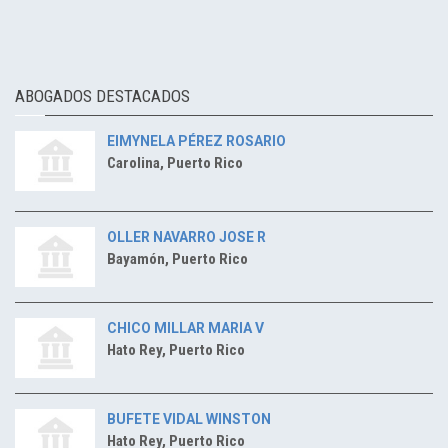
ABOGADOS DESTACADOS
EIMYNELA PÉREZ ROSARIO
Carolina, Puerto Rico
OLLER NAVARRO JOSE R
Bayamón, Puerto Rico
CHICO MILLAR MARIA V
Hato Rey, Puerto Rico
BUFETE VIDAL WINSTON
Hato Rey, Puerto Rico