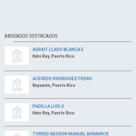
ABOGADOS DESTACADOS
AGRAIT LLADO BLANCA E
Hato Rey, Puerto Rico
ACEVEDO RODRIGUEZ PEDRO
Bayamón, Puerto Rico
PADILLA LUIS G
Hato Rey, Puerto Rico
TORRES NEGRON MANUEL BISMARCK