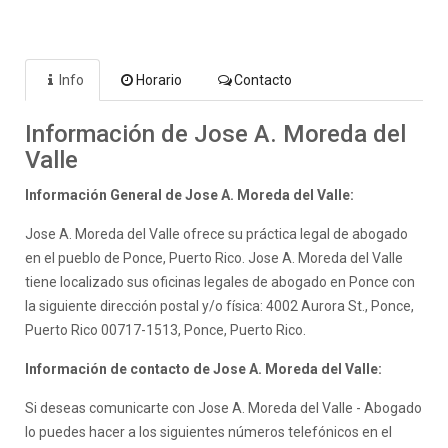
Info
Horario
Contacto
Información de Jose A. Moreda del
Valle
Información General de Jose A. Moreda del Valle:
Jose A. Moreda del Valle ofrece su práctica legal de abogado
en el pueblo de Ponce, Puerto Rico. Jose A. Moreda del Valle
tiene localizado sus oficinas legales de abogado en Ponce con
la siguiente dirección postal y/o física: 4002 Aurora St., Ponce,
Puerto Rico 00717-1513, Ponce, Puerto Rico.
Información de contacto de Jose A. Moreda del Valle:
Si deseas comunicarte con Jose A. Moreda del Valle - Abogado
lo puedes hacer a los siguientes números telefónicos en el