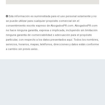
Esta información es suministrada para el uso personal solamente y no
se puede utilizar para cualquier propósito comercial sin el
consentimiento escrito expreso de AbogadosPR.com. AbogadosPR.com
no hace ninguna garantía, expresa o implicada, incluyendo sin limitación
ninguna garantía de comerciabilidad o adecuación para el propósito
particular, con respecto a los datos presentados aquí. Todos los nombres,
servicios, horarios, mapas, teléfonos, direcciones y datos están conforme
a cambio sin previo aviso.