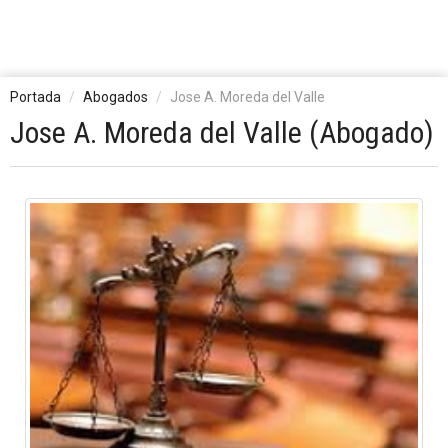
Portada
Abogados
Jose A. Moreda del Valle
Jose A. Moreda del Valle (Abogado)