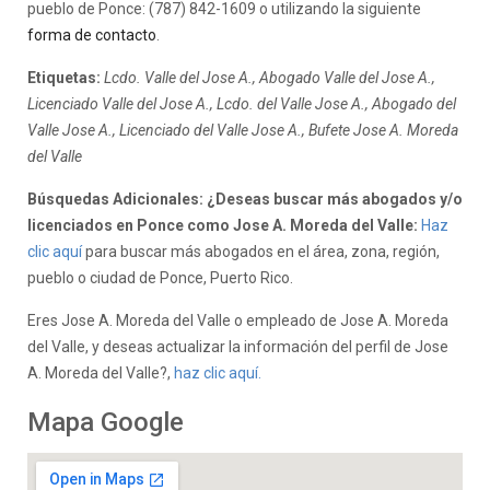
pueblo de Ponce: (787) 842-1609 o utilizando la siguiente
forma de contacto
.
Etiquetas:
Lcdo. Valle del Jose A., Abogado Valle del Jose A.,
Licenciado Valle del Jose A., Lcdo. del Valle Jose A., Abogado del
Valle Jose A., Licenciado del Valle Jose A., Bufete Jose A. Moreda
del Valle
Búsquedas Adicionales: ¿Deseas buscar más abogados y/o
licenciados en Ponce como Jose A. Moreda del Valle:
Haz
clic aquí
para buscar más abogados en el área, zona, región,
pueblo o ciudad de Ponce, Puerto Rico.
Eres Jose A. Moreda del Valle o empleado de Jose A. Moreda
del Valle, y deseas actualizar la información del perfil de Jose
A. Moreda del Valle?,
haz clic aquí.
Mapa Google