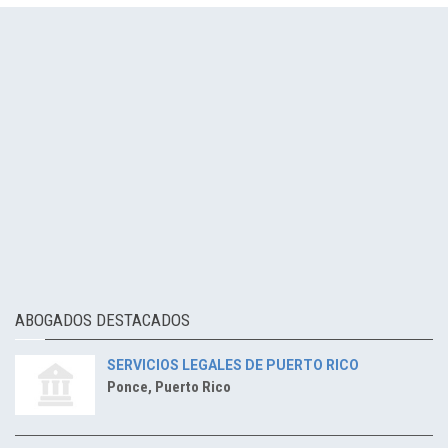
ABOGADOS DESTACADOS
SERVICIOS LEGALES DE PUERTO RICO
Ponce, Puerto Rico