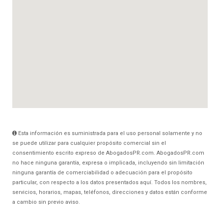
Esta información es suministrada para el uso personal solamente y no
se puede utilizar para cualquier propósito comercial sin el
consentimiento escrito expreso de AbogadosPR.com. AbogadosPR.com
no hace ninguna garantía, expresa o implicada, incluyendo sin limitación
ninguna garantía de comerciabilidad o adecuación para el propósito
particular, con respecto a los datos presentados aquí. Todos los nombres,
servicios, horarios, mapas, teléfonos, direcciones y datos están conforme
a cambio sin previo aviso.