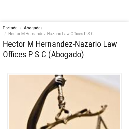
Portada
Abogados
Hector M Hernandez-Nazario Law Offices P S C
Hector M Hernandez-Nazario Law
Offices P S C (Abogado)