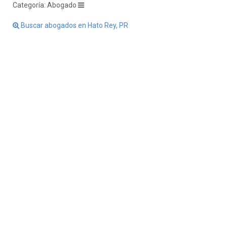
Categoría: Abogado
Buscar abogados en Hato Rey, PR