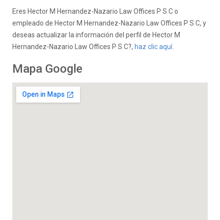
Eres Hector M Hernandez-Nazario Law Offices P S C o
empleado de Hector M Hernandez-Nazario Law Offices P S C, y
deseas actualizar la información del perfil de Hector M
Hernandez-Nazario Law Offices P S C?,
haz clic aquí.
Mapa Google