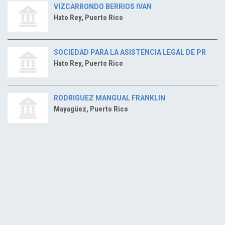
VIZCARRONDO BERRIOS IVAN
Hato Rey, Puerto Rico
SOCIEDAD PARA LA ASISTENCIA LEGAL DE PR
Hato Rey, Puerto Rico
RODRIGUEZ MANGUAL FRANKLIN
Mayagüez, Puerto Rico