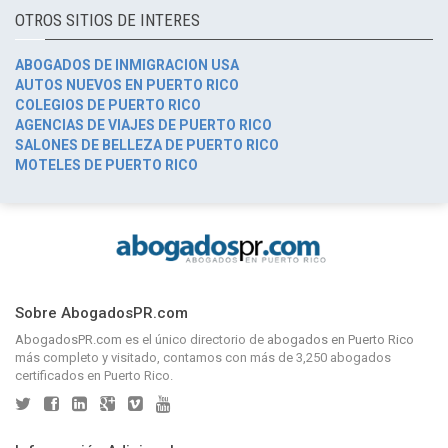
OTROS SITIOS DE INTERES
ABOGADOS DE INMIGRACION USA
AUTOS NUEVOS EN PUERTO RICO
COLEGIOS DE PUERTO RICO
AGENCIAS DE VIAJES DE PUERTO RICO
SALONES DE BELLEZA DE PUERTO RICO
MOTELES DE PUERTO RICO
Sobre AbogadosPR.com
AbogadosPR.com
es el único directorio de
abogados en Puerto Rico
más completo y visitado, contamos con más de 3,250 abogados
certificados en Puerto Rico.