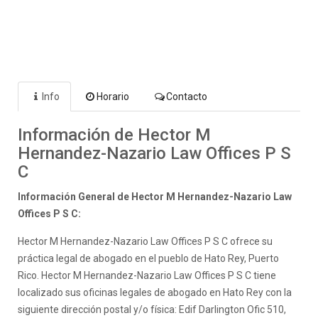
Info
Horario
Contacto
Información de Hector M
Hernandez-Nazario Law Offices P S
C
Información General de Hector M Hernandez-Nazario Law
Offices P S C:
Hector M Hernandez-Nazario Law Offices P S C ofrece su
práctica legal de abogado en el pueblo de Hato Rey, Puerto
Rico. Hector M Hernandez-Nazario Law Offices P S C tiene
localizado sus oficinas legales de abogado en Hato Rey con la
siguiente dirección postal y/o física: Edif Darlington Ofic 510,