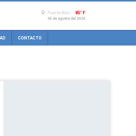
Puerto Rico
85° F
06 de agosto del 2026
DAD
CONTACTO