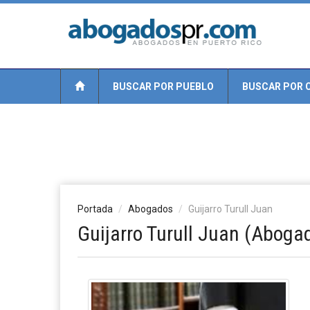
BUSCAR POR PUEBLO
BUSCAR POR 
Portada
Abogados
Guijarro Turull Juan
Guijarro Turull Juan (Aboga