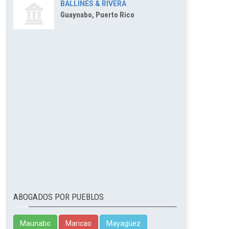
BALLINES & RIVERA
Guaynabo, Puerto Rico
ABOGADOS POR PUEBLOS
Maunabo
Maricao
Mayagüez