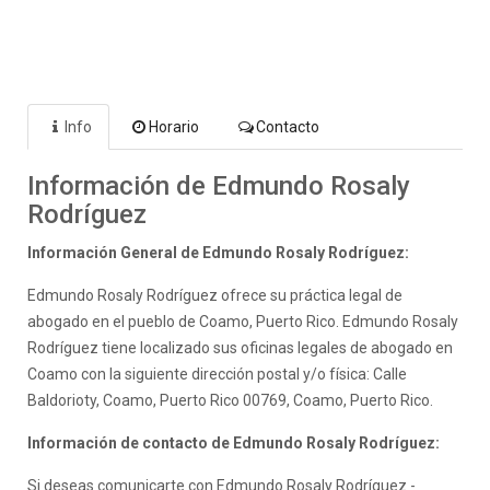
Info
Horario
Contacto
Información de Edmundo Rosaly
Rodríguez
Información General de Edmundo Rosaly Rodríguez:
Edmundo Rosaly Rodríguez ofrece su práctica legal de
abogado en el pueblo de Coamo, Puerto Rico. Edmundo Rosaly
Rodríguez tiene localizado sus oficinas legales de abogado en
Coamo con la siguiente dirección postal y/o física: Calle
Baldorioty, Coamo, Puerto Rico 00769, Coamo, Puerto Rico.
Información de contacto de Edmundo Rosaly Rodríguez:
Si deseas comunicarte con Edmundo Rosaly Rodríguez -