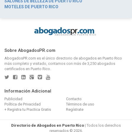
SALONES DE BELLEZA DE PUERTO RICO
MOTELES DE PUERTO RICO
Sobre AbogadosPR.com
AbogadosPR.com
es el único directorio de
abogados en Puerto Rico
más completo y visitado, contamos con más de 3,250 abogados
certificados en Puerto Rico.
Información Adicional
Publicidad
Contacto
Política de Privacidad
Términos de uso
+ Registra tu Practica Gratis
Regístrate
Directorio de Abogados en Puerto Rico
| Todos los derechos
reservados © 2026.