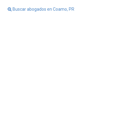
Buscar abogados en Coamo, PR