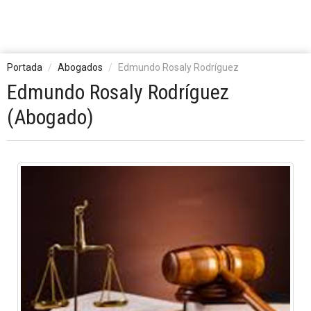
Portada
Abogados
Edmundo Rosaly Rodríguez
Edmundo Rosaly Rodríguez
(Abogado)