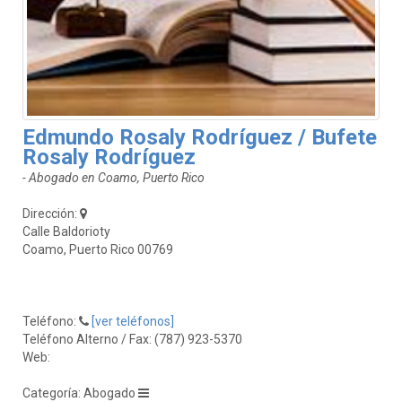
Edmundo Rosaly Rodríguez / Bufete
Rosaly Rodríguez
- Abogado en Coamo, Puerto Rico
Dirección:
Calle Baldorioty
Coamo, Puerto Rico 00769
Teléfono:
[ver teléfonos]
Teléfono Alterno / Fax: (787) 923-5370
Web:
Categoría: Abogado