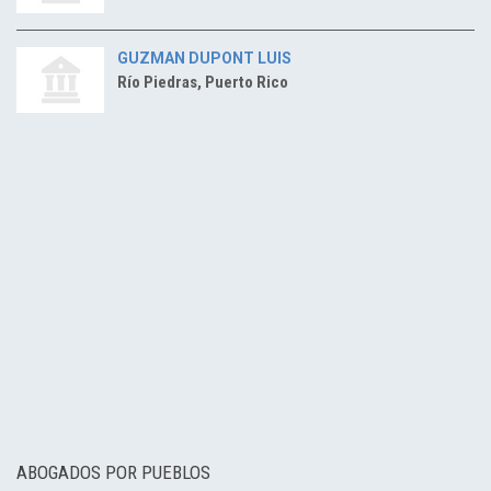
GUZMAN DUPONT LUIS
Río Piedras, Puerto Rico
ABOGADOS POR PUEBLOS