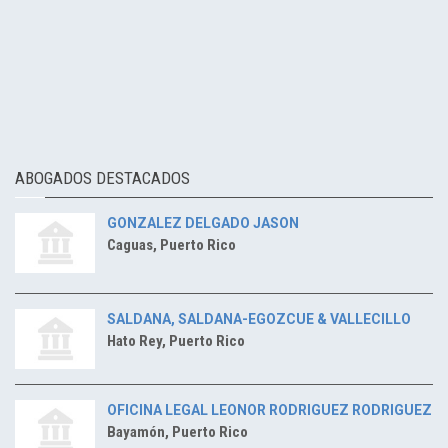
ABOGADOS DESTACADOS
GONZALEZ DELGADO JASON
Caguas, Puerto Rico
SALDANA, SALDANA-EGOZCUE & VALLECILLO
Hato Rey, Puerto Rico
OFICINA LEGAL LEONOR RODRIGUEZ RODRIGUEZ
Bayamón, Puerto Rico