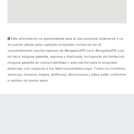
Esta información es suministrada para el uso personal solamente y no
se puede utilizar para cualquier propósito comercial sin el
consentimiento escrito expreso de AbogadosPR.com. AbogadosPR.com
no hace ninguna garantía, expresa o implicada, incluyendo sin limitación
ninguna garantía de comerciabilidad o adecuación para el propósito
particular, con respecto a los datos presentados aquí. Todos los nombres,
servicios, horarios, mapas, teléfonos, direcciones y datos están conforme
a cambio sin previo aviso.