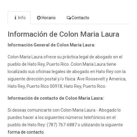
Info
Horario
Contacto
Información de Colon Maria Laura
Información General de Colon Maria Laura:
Colon Maria Laura ofrece su práctica legal de abogado en el
pueblo de Hato Rey, Puerto Rico. Colon Maria Laura tiene
localizado sus oficinas legales de abogado en Hato Rey con la
siguiente dirección postal y/o física: Ave Roosevelt y America,
Hato Rey, Puerto Rico 00918, Hato Rey, Puerto Rico.
Información de contacto de Colon Maria Laura:
Si deseas comunicarte con Colon Maria Laura - Abogado lo
puedes hacer a los siguientes números telefónicos en el
pueblo de Hato Rey: (787) 767-6887 o utilizando la siguiente
forma de contacto
.