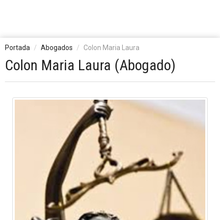
Portada
Abogados
Colon Maria Laura
Colon Maria Laura (Abogado)