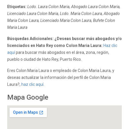
Etiquetas:
Lcdo. Laura Colon Maria, Abogado Laura Colon Maria,
Licenciado Laura Colon Maria, Lcdo. Maria Colon Laura, Abogado
Maria Colon Laura, Licenciado Maria Colon Laura, Bufete Colon
Maria Laura
Búsquedas Adicionales: ¿Deseas buscar más abogados y/o
licenciados en Hato Rey como Colon Maria Laura:
Haz clic
aquí
para buscar más abogados en el área, zona, región,
pueblo o ciudad de Hato Rey, Puerto Rico.
Eres Colon Maria Laura o empleado de Colon Maria Laura, y
deseas actualizar la información del perfil de Colon Maria
Laura?,
haz clic aquí.
Mapa Google