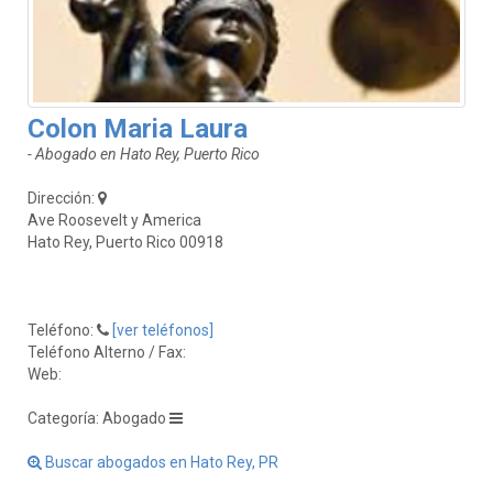
Colon Maria Laura
- Abogado en Hato Rey, Puerto Rico
Dirección:
Ave Roosevelt y America
Hato Rey, Puerto Rico 00918
Teléfono:
[ver teléfonos]
Teléfono Alterno / Fax:
Web:
Categoría: Abogado
Buscar abogados en Hato Rey, PR