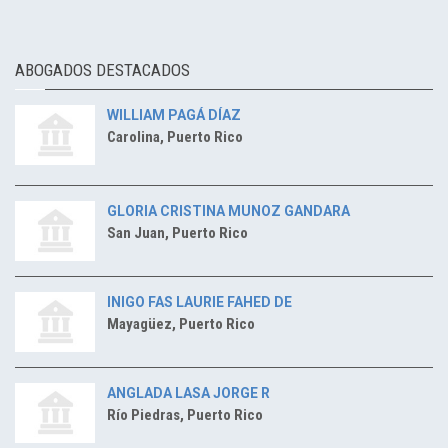
ABOGADOS DESTACADOS
WILLIAM PAGÁ DÍAZ
Carolina, Puerto Rico
GLORIA CRISTINA MUNOZ GANDARA
San Juan, Puerto Rico
INIGO FAS LAURIE FAHED DE
Mayagüez, Puerto Rico
ANGLADA LASA JORGE R
Río Piedras, Puerto Rico