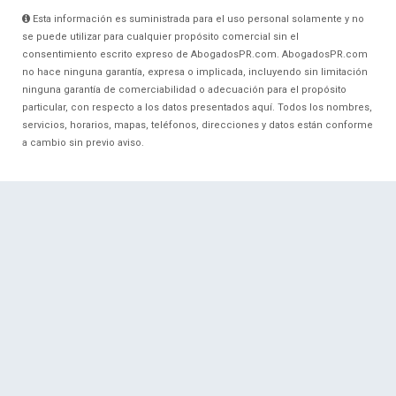
Esta información es suministrada para el uso personal solamente y no
se puede utilizar para cualquier propósito comercial sin el
consentimiento escrito expreso de AbogadosPR.com. AbogadosPR.com
no hace ninguna garantía, expresa o implicada, incluyendo sin limitación
ninguna garantía de comerciabilidad o adecuación para el propósito
particular, con respecto a los datos presentados aquí. Todos los nombres,
servicios, horarios, mapas, teléfonos, direcciones y datos están conforme
a cambio sin previo aviso.