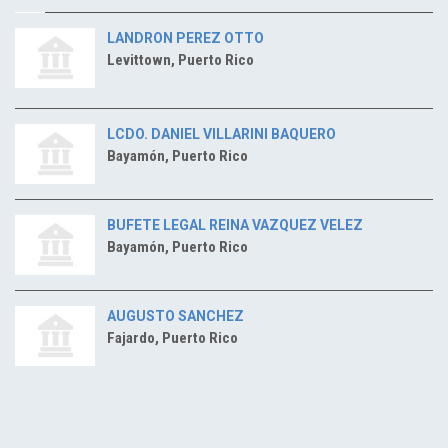
LANDRON PEREZ OTTO
Levittown, Puerto Rico
LCDO. DANIEL VILLARINI BAQUERO
Bayamón, Puerto Rico
BUFETE LEGAL REINA VAZQUEZ VELEZ
Bayamón, Puerto Rico
AUGUSTO SANCHEZ
Fajardo, Puerto Rico