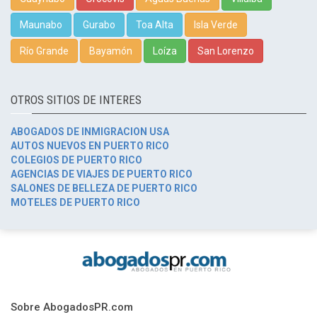
Maunabo
Gurabo
Toa Alta
Isla Verde
Río Grande
Bayamón
Loíza
San Lorenzo
OTROS SITIOS DE INTERES
ABOGADOS DE INMIGRACION USA
AUTOS NUEVOS EN PUERTO RICO
COLEGIOS DE PUERTO RICO
AGENCIAS DE VIAJES DE PUERTO RICO
SALONES DE BELLEZA DE PUERTO RICO
MOTELES DE PUERTO RICO
Sobre AbogadosPR.com