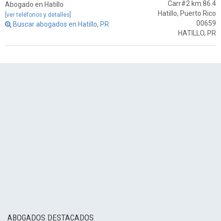
Carr#2 km.86.4
Abogado en Hatillo
Hatillo, Puerto Rico
[ver teléfonos y detalles]
00659
Buscar abogados en Hatillo, PR
HATILLO, PR
ABOGADOS DESTACADOS