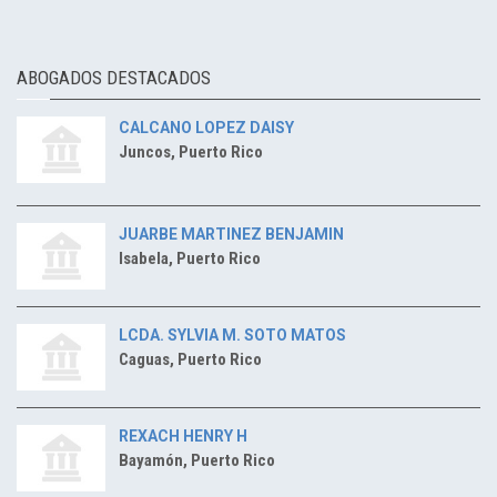
ABOGADOS DESTACADOS
CALCANO LOPEZ DAISY
Juncos, Puerto Rico
JUARBE MARTINEZ BENJAMIN
Isabela, Puerto Rico
LCDA. SYLVIA M. SOTO MATOS
Caguas, Puerto Rico
REXACH HENRY H
Bayamón, Puerto Rico