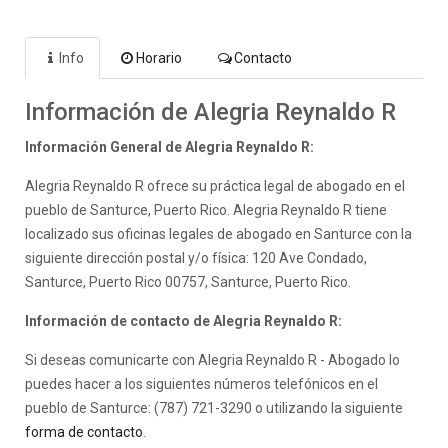
Info
Horario
Contacto
Información de Alegria Reynaldo R
Información General de Alegria Reynaldo R:
Alegria Reynaldo R ofrece su práctica legal de abogado en el
pueblo de Santurce, Puerto Rico. Alegria Reynaldo R tiene
localizado sus oficinas legales de abogado en Santurce con la
siguiente dirección postal y/o física: 120 Ave Condado,
Santurce, Puerto Rico 00757, Santurce, Puerto Rico.
Información de contacto de Alegria Reynaldo R:
Si deseas comunicarte con Alegria Reynaldo R - Abogado lo
puedes hacer a los siguientes números telefónicos en el
pueblo de Santurce: (787) 721-3290 o utilizando la siguiente
forma de contacto
.