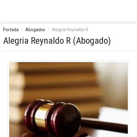
Portada
Abogados
Alegria Reynaldo R
Alegria Reynaldo R (Abogado)