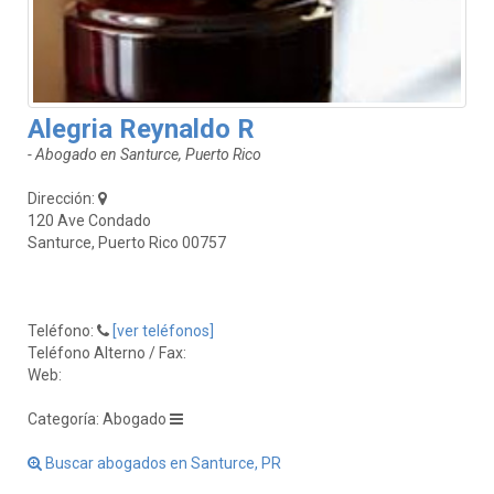
Alegria Reynaldo R
- Abogado en Santurce, Puerto Rico
Dirección:
120 Ave Condado
Santurce, Puerto Rico 00757
Teléfono:
[ver teléfonos]
Teléfono Alterno / Fax:
Web:
Categoría: Abogado
Buscar abogados en Santurce, PR