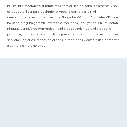
Esta información es suministrada para el uso personal solamente y no
se puede utilizar para cualquier propósito comercial sin el
consentimiento escrito expreso de AbogadosPR.com. AbogadosPR.com
no hace ninguna garantía, expresa o implicada, incluyendo sin limitación
ninguna garantía de comerciabilidad o adecuación para el propósito
particular, con respecto a los datos presentados aquí. Todos los nombres,
servicios, horarios, mapas, teléfonos, direcciones y datos están conforme
a cambio sin previo aviso.