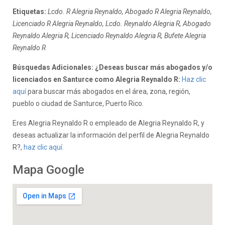
Etiquetas:
Lcdo. R Alegria Reynaldo, Abogado R Alegria Reynaldo,
Licenciado R Alegria Reynaldo, Lcdo. Reynaldo Alegria R, Abogado
Reynaldo Alegria R, Licenciado Reynaldo Alegria R, Bufete Alegria
Reynaldo R
Búsquedas Adicionales: ¿Deseas buscar más abogados y/o
licenciados en Santurce como Alegria Reynaldo R:
Haz clic
aquí
para buscar más abogados en el área, zona, región,
pueblo o ciudad de Santurce, Puerto Rico.
Eres Alegria Reynaldo R o empleado de Alegria Reynaldo R, y
deseas actualizar la información del perfil de Alegria Reynaldo
R?,
haz clic aquí.
Mapa Google