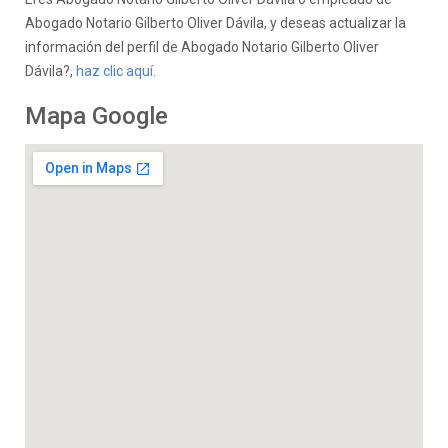
Abogado Notario Gilberto Oliver Dávila, y deseas actualizar la
información del perfil de Abogado Notario Gilberto Oliver
Dávila?,
haz clic aquí.
Mapa Google