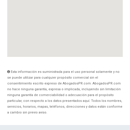
Esta información es suministrada para el uso personal solamente y no
se puede utilizar para cualquier propósito comercial sin el
consentimiento escrito expreso de AbogadosPR.com. AbogadosPR.com
no hace ninguna garantía, expresa o implicada, incluyendo sin limitación
ninguna garantía de comerciabilidad o adecuación para el propósito
particular, con respecto a los datos presentados aquí. Todos los nombres,
servicios, horarios, mapas, teléfonos, direcciones y datos están conforme
a cambio sin previo aviso.