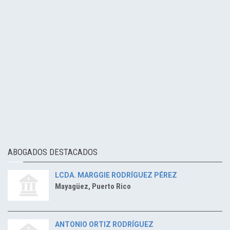
ABOGADOS DESTACADOS
LCDA. MARGGIE RODRÍGUEZ PÉREZ
Mayagüez, Puerto Rico
ANTONIO ORTIZ RODRÍGUEZ