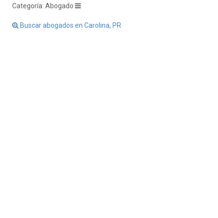
Categoría: Abogado
Buscar abogados en Carolina, PR