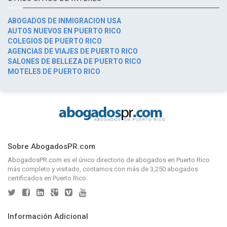
ABOGADOS DE INMIGRACION USA
AUTOS NUEVOS EN PUERTO RICO
COLEGIOS DE PUERTO RICO
AGENCIAS DE VIAJES DE PUERTO RICO
SALONES DE BELLEZA DE PUERTO RICO
MOTELES DE PUERTO RICO
Sobre AbogadosPR.com
AbogadosPR.com
es el único directorio de
abogados en Puerto Rico
más completo y visitado, contamos con más de 3,250 abogados
certificados en Puerto Rico.
Información Adicional