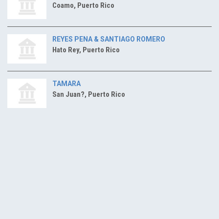
Coamo, Puerto Rico
REYES PENA & SANTIAGO ROMERO
Hato Rey, Puerto Rico
TAMARA
San Juan?, Puerto Rico