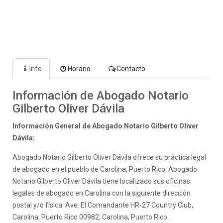
Info
Horario
Contacto
Información de Abogado Notario
Gilberto Oliver Dávila
Información General de Abogado Notario Gilberto Oliver
Dávila:
Abogado Notario Gilberto Oliver Dávila ofrece su práctica legal
de abogado en el pueblo de Carolina, Puerto Rico. Abogado
Notario Gilberto Oliver Dávila tiene localizado sus oficinas
legales de abogado en Carolina con la siguiente dirección
postal y/o física: Ave. El Comandante HR-27 Country Club,
Carolina, Puerto Rico 00982, Carolina, Puerto Rico.