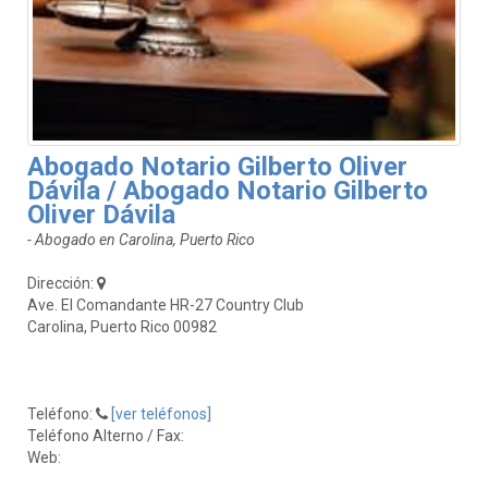
Abogado Notario Gilberto Oliver
Dávila / Abogado Notario Gilberto
Oliver Dávila
- Abogado en Carolina, Puerto Rico
Dirección:
Ave. El Comandante HR-27 Country Club
Carolina, Puerto Rico 00982
Teléfono:
[ver teléfonos]
Teléfono Alterno / Fax:
Web: