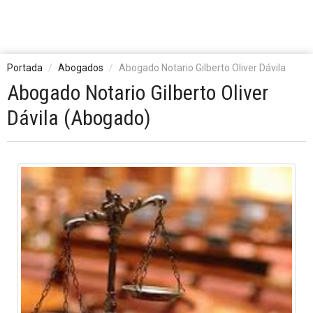
Portada
Abogados
Abogado Notario Gilberto Oliver Dávila
Abogado Notario Gilberto Oliver
Dávila (Abogado)