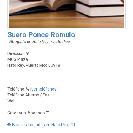
Suero Ponce Romulo
- Abogado en Hato Rey, Puerto Rico
Dirección:
MCS Plaza
Hato Rey, Puerto Rico 00918
Teléfono:
[ver teléfonos]
Teléfono Alterno / Fax:
Web:
Categoría: Abogado
Buscar abogados en Hato Rey, PR