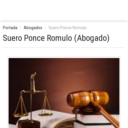
Portada
Abogados
Suero Ponce Romulo
Suero Ponce Romulo (Abogado)