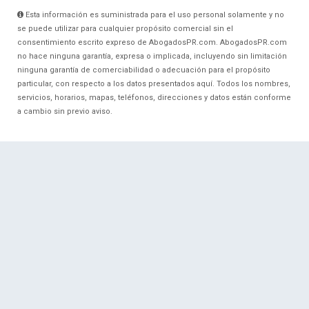
Esta información es suministrada para el uso personal solamente y no
se puede utilizar para cualquier propósito comercial sin el
consentimiento escrito expreso de AbogadosPR.com. AbogadosPR.com
no hace ninguna garantía, expresa o implicada, incluyendo sin limitación
ninguna garantía de comerciabilidad o adecuación para el propósito
particular, con respecto a los datos presentados aquí. Todos los nombres,
servicios, horarios, mapas, teléfonos, direcciones y datos están conforme
a cambio sin previo aviso.