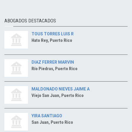
ABOGADOS DESTACADOS
TOUS TORRES LUIS R
Hato Rey, Puerto Rico
DIAZ FERRER MARVIN
Río Piedras, Puerto Rico
MALDONADO NIEVES JAIME A
Víejo San Juan, Puerto Rico
YIRA SANTIAGO
San Juan, Puerto Rico