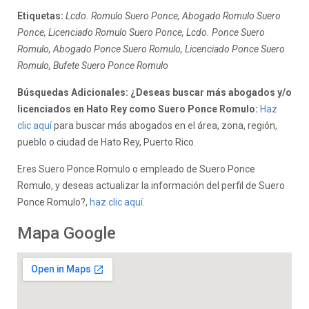
Etiquetas:
Lcdo. Romulo Suero Ponce, Abogado Romulo Suero
Ponce, Licenciado Romulo Suero Ponce, Lcdo. Ponce Suero
Romulo, Abogado Ponce Suero Romulo, Licenciado Ponce Suero
Romulo, Bufete Suero Ponce Romulo
Búsquedas Adicionales: ¿Deseas buscar más abogados y/o
licenciados en Hato Rey como Suero Ponce Romulo:
Haz
clic aquí
para buscar más abogados en el área, zona, región,
pueblo o ciudad de Hato Rey, Puerto Rico.
Eres Suero Ponce Romulo o empleado de Suero Ponce
Romulo, y deseas actualizar la información del perfil de Suero
Ponce Romulo?,
haz clic aquí.
Mapa Google