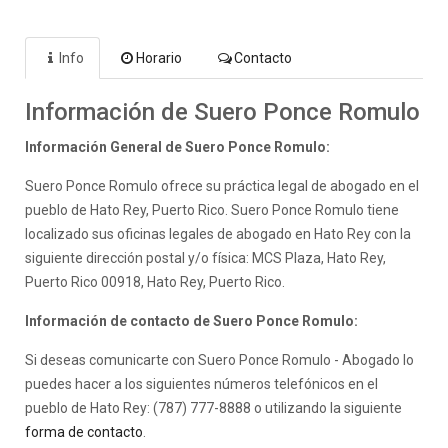
Info
Horario
Contacto
Información de Suero Ponce Romulo
Información General de Suero Ponce Romulo:
Suero Ponce Romulo ofrece su práctica legal de abogado en el
pueblo de Hato Rey, Puerto Rico. Suero Ponce Romulo tiene
localizado sus oficinas legales de abogado en Hato Rey con la
siguiente dirección postal y/o física: MCS Plaza, Hato Rey,
Puerto Rico 00918, Hato Rey, Puerto Rico.
Información de contacto de Suero Ponce Romulo:
Si deseas comunicarte con Suero Ponce Romulo - Abogado lo
puedes hacer a los siguientes números telefónicos en el
pueblo de Hato Rey: (787) 777-8888 o utilizando la siguiente
forma de contacto
.