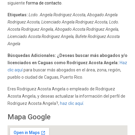
siguiente
forma de contacto
.
Etiquetas:
Lcdo. Angela Rodriguez Acosta, Abogado Angela
Rodriguez Acosta, Licenciado Angela Rodriguez Acosta, Lcdo.
Acosta Rodriguez Angela, Abogado Acosta Rodriguez Angela,
Licenciado Acosta Rodriguez Angela, Bufete Rodriguez Acosta
Angela
Búsquedas Adicionales: ¿Deseas buscar más abogados y/o
licenciados en Caguas como Rodriguez Acosta Angela:
Haz
clic aquí
para buscar más abogados en el área, zona, región,
pueblo o ciudad de Caguas, Puerto Rico.
Eres Rodriguez Acosta Angela o empleado de Rodriguez
Acosta Angela, y deseas actualizar la información del perfil de
Rodriguez Acosta Angela?,
haz clic aquí.
Mapa Google