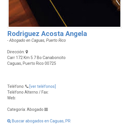
Rodriguez Acosta Angela
- Abogado en Caguas, Puerto Rico
Dirección:
Carr 172 Km 5.7 Bo Canaboncito
Caguas, Puerto Rico 00725
Teléfono:
[ver teléfonos]
Teléfono Alterno / Fax:
Web:
Categoría: Abogado
Buscar abogados en Caguas, PR