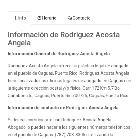
Info
Horario
Contacto
Información de Rodriguez Acosta
Angela
Información General de Rodriguez Acosta Angela:
Rodriguez Acosta Angela ofrece su práctica legal de abogado
en el pueblo de Caguas, Puerto Rico. Rodriguez Acosta Angela
tiene localizado sus oficinas legales de abogado en Caguas con
la siguiente dirección postal y/o física: Carr 172 Km 5.7 Bo
Canaboncito, Caguas, Puerto Rico 00725, Caguas, Puerto Rico.
Información de contacto de Rodriguez Acosta Angela:
Si deseas comunicarte con Rodriguez Acosta Angela -
Abogado lo puedes hacer a los siguientes números telefónicos
en el pueblo de Caguas: (787) 703-8305 o utilizando la