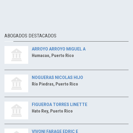
ABOGADOS DESTACADOS
ARROYO ARROYO MIGUEL A
Humacao, Puerto Rico
NOGUERAS NICOLAS HIJO
Río Piedras, Puerto Rico
FIGUEROA TORRES LINETTE
Hato Rey, Puerto Rico
VIVONI FARAGE EDRIC E