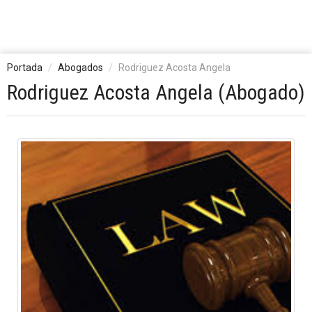
Portada
Abogados
Rodriguez Acosta Angela
Rodriguez Acosta Angela (Abogado)