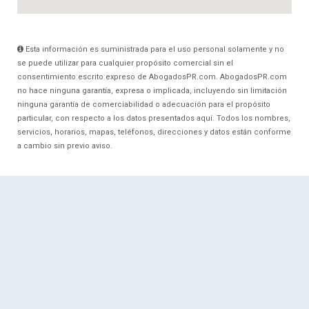
Esta información es suministrada para el uso personal solamente y no
se puede utilizar para cualquier propósito comercial sin el
consentimiento escrito expreso de AbogadosPR.com. AbogadosPR.com
no hace ninguna garantía, expresa o implicada, incluyendo sin limitación
ninguna garantía de comerciabilidad o adecuación para el propósito
particular, con respecto a los datos presentados aquí. Todos los nombres,
servicios, horarios, mapas, teléfonos, direcciones y datos están conforme
a cambio sin previo aviso.