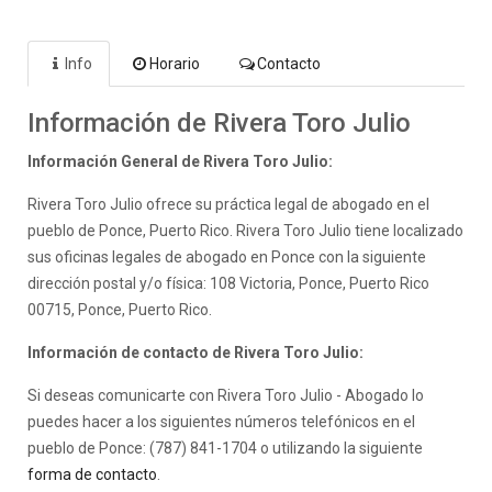
Info
Horario
Contacto
Información de Rivera Toro Julio
Información General de Rivera Toro Julio:
Rivera Toro Julio ofrece su práctica legal de abogado en el
pueblo de Ponce, Puerto Rico. Rivera Toro Julio tiene localizado
sus oficinas legales de abogado en Ponce con la siguiente
dirección postal y/o física: 108 Victoria, Ponce, Puerto Rico
00715, Ponce, Puerto Rico.
Información de contacto de Rivera Toro Julio:
Si deseas comunicarte con Rivera Toro Julio - Abogado lo
puedes hacer a los siguientes números telefónicos en el
pueblo de Ponce: (787) 841-1704 o utilizando la siguiente
forma de contacto
.