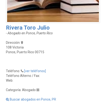
Rivera Toro Julio
- Abogado en Ponce, Puerto Rico
Dirección:
108 Victoria
Ponce, Puerto Rico 00715
Teléfono:
[ver teléfonos]
Teléfono Alterno / Fax:
Web:
Categoría: Abogado
Buscar abogados en Ponce, PR