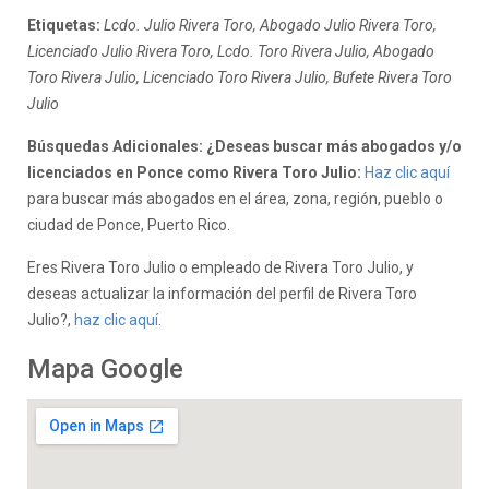
Etiquetas:
Lcdo. Julio Rivera Toro, Abogado Julio Rivera Toro,
Licenciado Julio Rivera Toro, Lcdo. Toro Rivera Julio, Abogado
Toro Rivera Julio, Licenciado Toro Rivera Julio, Bufete Rivera Toro
Julio
Búsquedas Adicionales: ¿Deseas buscar más abogados y/o
licenciados en Ponce como Rivera Toro Julio:
Haz clic aquí
para buscar más abogados en el área, zona, región, pueblo o
ciudad de Ponce, Puerto Rico.
Eres Rivera Toro Julio o empleado de Rivera Toro Julio, y
deseas actualizar la información del perfil de Rivera Toro
Julio?,
haz clic aquí.
Mapa Google