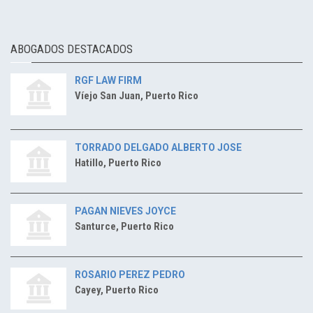
ABOGADOS DESTACADOS
RGF LAW FIRM
Víejo San Juan, Puerto Rico
TORRADO DELGADO ALBERTO JOSE
Hatillo, Puerto Rico
PAGAN NIEVES JOYCE
Santurce, Puerto Rico
ROSARIO PEREZ PEDRO
Cayey, Puerto Rico