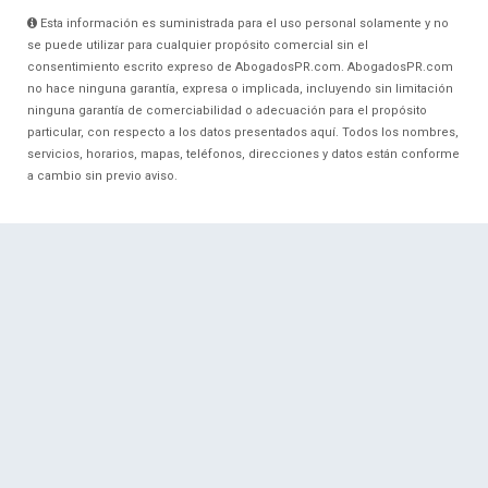
Esta información es suministrada para el uso personal solamente y no
se puede utilizar para cualquier propósito comercial sin el
consentimiento escrito expreso de AbogadosPR.com. AbogadosPR.com
no hace ninguna garantía, expresa o implicada, incluyendo sin limitación
ninguna garantía de comerciabilidad o adecuación para el propósito
particular, con respecto a los datos presentados aquí. Todos los nombres,
servicios, horarios, mapas, teléfonos, direcciones y datos están conforme
a cambio sin previo aviso.