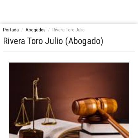
Portada
Abogados
Rivera Toro Julio
Rivera Toro Julio (Abogado)