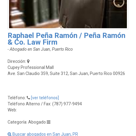
Raphael Peña Ramón / Peña Ramón
& Co. Law Firm
- Abogado en San Juan, Puerto Rico
Dirección:
Cupey Professional Mall
Ave. San Claudio 359, Suite 312, San Juan, Puerto Rico 00926
Teléfono:
[ver teléfonos]
Teléfono Alterno / Fax: (787) 977-9494
Web:
Categoría: Abogado
Buscar abogados en San Juan, PR