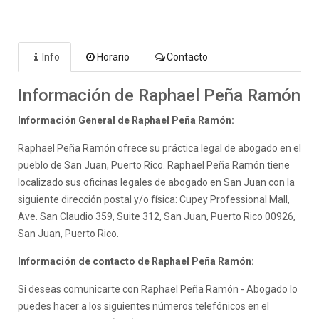
Info
Horario
Contacto
Información de Raphael Peña Ramón
Información General de Raphael Peña Ramón:
Raphael Peña Ramón ofrece su práctica legal de abogado en el
pueblo de San Juan, Puerto Rico. Raphael Peña Ramón tiene
localizado sus oficinas legales de abogado en San Juan con la
siguiente dirección postal y/o física: Cupey Professional Mall,
Ave. San Claudio 359, Suite 312, San Juan, Puerto Rico 00926,
San Juan, Puerto Rico.
Información de contacto de Raphael Peña Ramón:
Si deseas comunicarte con Raphael Peña Ramón - Abogado lo
puedes hacer a los siguientes números telefónicos en el