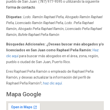
pueblo de San Juan: (787) 977-9595 o utilizando la siguiente
forma de contacto
.
Etiquetas:
Lcdo. Ramón Raphael Peña, Abogado Ramón Raphael
Peña, Licenciado Ramón Raphael Peña, Lcdo. Peña Raphael
Ramón, Abogado Peña Raphael Ramón, Licenciado Peña Raphael
Ramón, Bufete Raphael Peña Ramón
Búsquedas Adicionales: ¿Deseas buscar más abogados y/o
licenciados en San Juan como Raphael Peña Ramón:
Haz
clic aquí
para buscar más abogados en el área, zona, región,
pueblo o ciudad de San Juan, Puerto Rico.
Eres Raphael Peña Ramón o empleado de Raphael Peña
Ramón, y deseas actualizar la información del perfil de
Raphael Peña Ramón?,
haz clic aquí.
Mapa Google