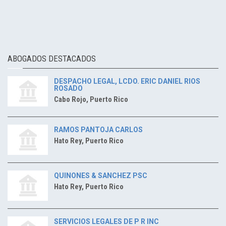
ABOGADOS DESTACADOS
DESPACHO LEGAL, LCDO. ERIC DANIEL RIOS
ROSADO
Cabo Rojo, Puerto Rico
RAMOS PANTOJA CARLOS
Hato Rey, Puerto Rico
QUINONES & SANCHEZ PSC
Hato Rey, Puerto Rico
SERVICIOS LEGALES DE P R INC