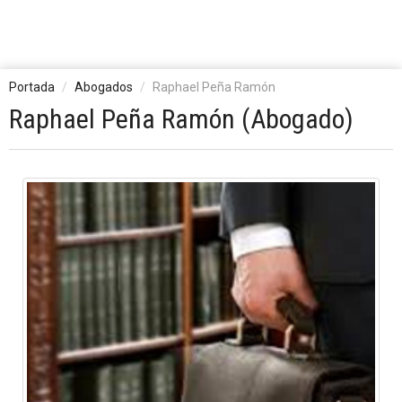
Portada
Abogados
Raphael Peña Ramón
Raphael Peña Ramón (Abogado)