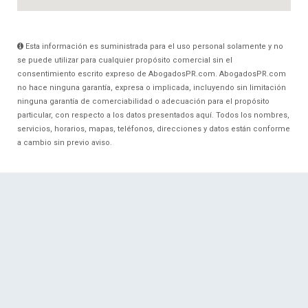
Esta información es suministrada para el uso personal solamente y no
se puede utilizar para cualquier propósito comercial sin el
consentimiento escrito expreso de AbogadosPR.com. AbogadosPR.com
no hace ninguna garantía, expresa o implicada, incluyendo sin limitación
ninguna garantía de comerciabilidad o adecuación para el propósito
particular, con respecto a los datos presentados aquí. Todos los nombres,
servicios, horarios, mapas, teléfonos, direcciones y datos están conforme
a cambio sin previo aviso.