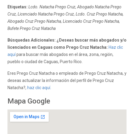
Etiquetas:
Lcdo. Natacha Prego Cruz, Abogado Natacha Prego
Cruz, Licenciado Natacha Prego Cruz, Lcdo. Cruz Prego Natacha,
Abogado Cruz Prego Natacha, Licenciado Cruz Prego Natacha,
Bufete Prego Cruz Natacha
Búsquedas Adicionales: ¿Deseas buscar más abogados y/o
licenciados en Caguas como Prego Cruz Natacha:
Haz clic
aquí
para buscar más abogados en el área, zona, región,
pueblo o ciudad de Caguas, Puerto Rico.
Eres Prego Cruz Natacha o empleado de Prego Cruz Natacha, y
deseas actualizar la información del perfil de Prego Cruz
Natacha?,
haz clic aquí.
Mapa Google