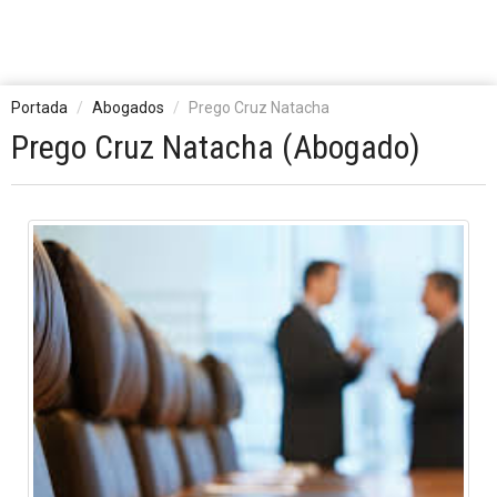
Portada
Abogados
Prego Cruz Natacha
Prego Cruz Natacha (Abogado)