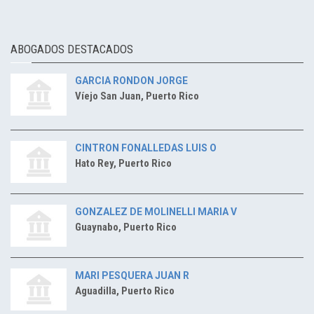
ABOGADOS DESTACADOS
GARCIA RONDON JORGE
Víejo San Juan, Puerto Rico
CINTRON FONALLEDAS LUIS O
Hato Rey, Puerto Rico
GONZALEZ DE MOLINELLI MARIA V
Guaynabo, Puerto Rico
MARI PESQUERA JUAN R
Aguadilla, Puerto Rico