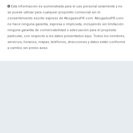
Esta información es suministrada para el uso personal solamente y no
se puede utilizar para cualquier propósito comercial sin el
consentimiento escrito expreso de AbogadosPR.com. AbogadosPR.com
no hace ninguna garantía, expresa o implicada, incluyendo sin limitación
ninguna garantía de comerciabilidad o adecuación para el propósito
particular, con respecto a los datos presentados aquí. Todos los nombres,
servicios, horarios, mapas, teléfonos, direcciones y datos están conforme
a cambio sin previo aviso.