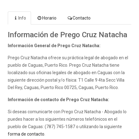
Info
Horario
Contacto
Información de Prego Cruz Natacha
Información General de Prego Cruz Natacha:
Prego Cruz Natacha ofrece su práctica legal de abogado en el
pueblo de Caguas, Puerto Rico. Prego Cruz Natacha tiene
localizado sus oficinas legales de abogado en Caguas con la
siguiente dirección postal y/o física: T1 Calle 9 4ta Secc Villa
Del Rey, Caguas, Puerto Rico 00725, Caguas, Puerto Rico.
Información de contacto de Prego Cruz Natacha:
Si deseas comunicarte con Prego Cruz Natacha - Abogado lo
puedes hacer a los siguientes números telefónicos en el
pueblo de Caguas: (787) 745-1587 o utilizando la siguiente
forma de contacto
.