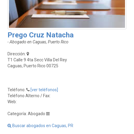
Prego Cruz Natacha
- Abogado en Caguas, Puerto Rico
Dirección:
T1 Calle 9 4ta Secc Villa Del Rey
Caguas, Puerto Rico 00725
Teléfono:
[ver teléfonos]
Teléfono Alterno / Fax:
Web:
Categoría: Abogado
Buscar abogados en Caguas, PR