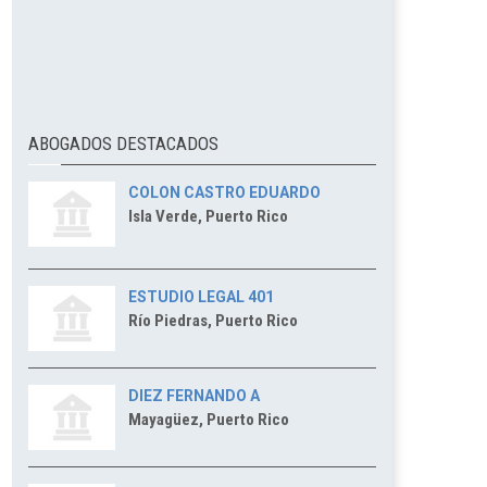
ABOGADOS DESTACADOS
COLON CASTRO EDUARDO
Isla Verde, Puerto Rico
ESTUDIO LEGAL 401
Río Piedras, Puerto Rico
DIEZ FERNANDO A
Mayagüez, Puerto Rico