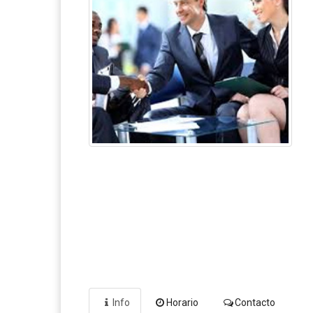
Info
Horario
Contacto