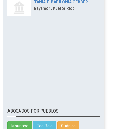
TANIA E. BABILONIA GERBER
Bayamón, Puerto Rico
ABOGADOS POR PUEBLOS
Maunabo
Toa Baja
Guánica