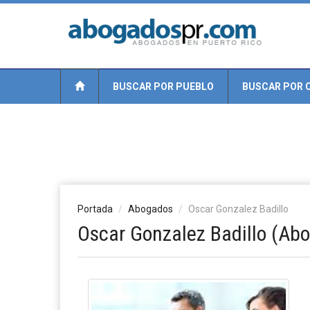
BUSCAR POR PUEBLO
BUSCAR POR 
Portada
Abogados
Oscar Gonzalez Badillo
Oscar Gonzalez Badillo (Ab