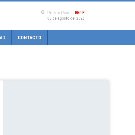
Puerto Rico
85° F
08 de agosto del 2026
DAD
CONTACTO