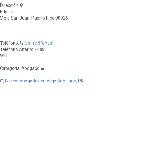
Dirección:
Edif Ila
Viejo San Juan, Puerto Rico 00926
Teléfono:
[ver teléfonos]
Teléfono Alterno / Fax:
Web:
Categoría: Abogado
Buscar abogados en Víejo San Juan, PR