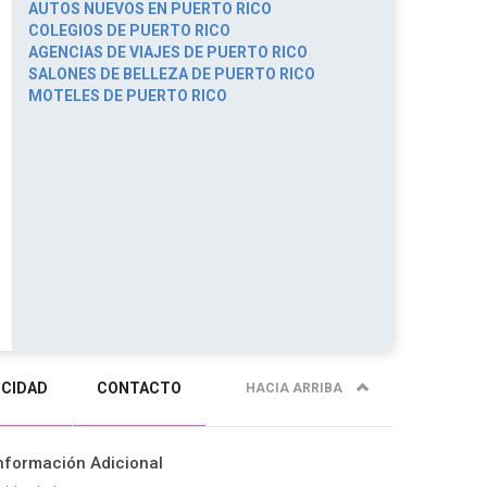
AUTOS NUEVOS EN PUERTO RICO
COLEGIOS DE PUERTO RICO
AGENCIAS DE VIAJES DE PUERTO RICO
SALONES DE BELLEZA DE PUERTO RICO
MOTELES DE PUERTO RICO
ICIDAD
CONTACTO
HACIA ARRIBA
nformación Adicional