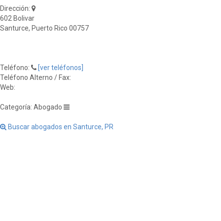
Dirección:
602 Bolivar
Santurce, Puerto Rico 00757
Teléfono:
[ver teléfonos]
Teléfono Alterno / Fax:
Web:
Categoría: Abogado
Buscar abogados en Santurce, PR