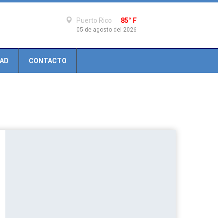
Puerto Rico
85° F
05 de agosto del 2026
DAD
CONTACTO