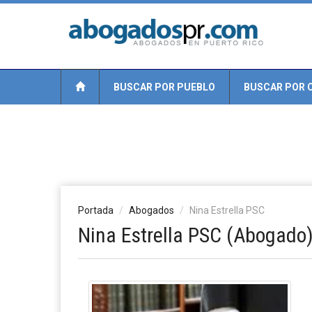
BUSCAR POR PUEBLO
BUSCAR POR 
Portada
Abogados
Nina Estrella PSC
Nina Estrella PSC (Abogado