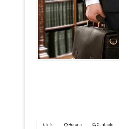
Info
Horario
Contacto