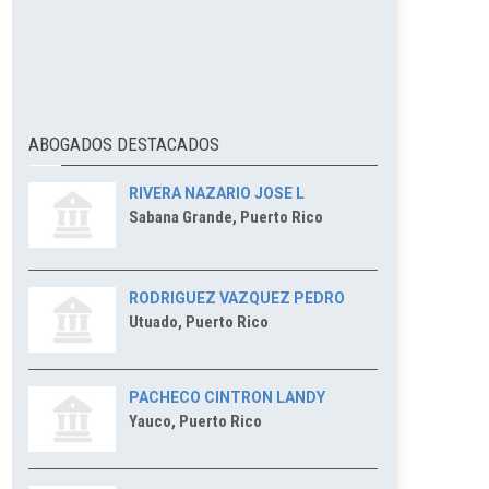
ABOGADOS DESTACADOS
RIVERA NAZARIO JOSE L
Sabana Grande, Puerto Rico
RODRIGUEZ VAZQUEZ PEDRO
Utuado, Puerto Rico
PACHECO CINTRON LANDY
Yauco, Puerto Rico