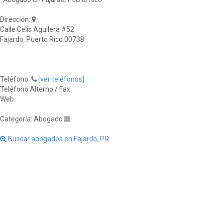
Dirección:
Calle Celis Aguilera #52
Fajardo, Puerto Rico 00738
Teléfono:
[ver teléfonos]
Teléfono Alterno / Fax:
Web:
Categoría: Abogado
Buscar abogados en Fajardo, PR