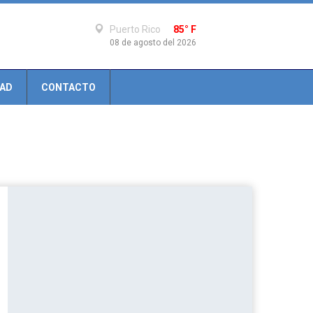
Puerto Rico
85° F
08 de agosto del 2026
DAD
CONTACTO