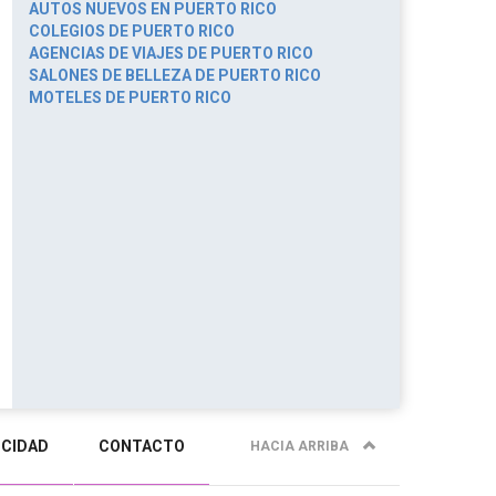
AUTOS NUEVOS EN PUERTO RICO
COLEGIOS DE PUERTO RICO
AGENCIAS DE VIAJES DE PUERTO RICO
SALONES DE BELLEZA DE PUERTO RICO
MOTELES DE PUERTO RICO
ICIDAD
CONTACTO
HACIA ARRIBA