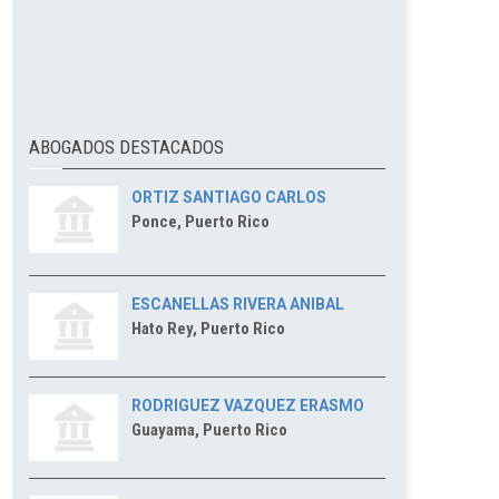
ABOGADOS DESTACADOS
ORTIZ SANTIAGO CARLOS
Ponce, Puerto Rico
ESCANELLAS RIVERA ANIBAL
Hato Rey, Puerto Rico
RODRIGUEZ VAZQUEZ ERASMO
Guayama, Puerto Rico