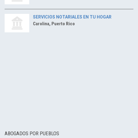
SERVICIOS NOTARIALES EN TU HOGAR
Carolina, Puerto Rico
ABOGADOS POR PUEBLOS