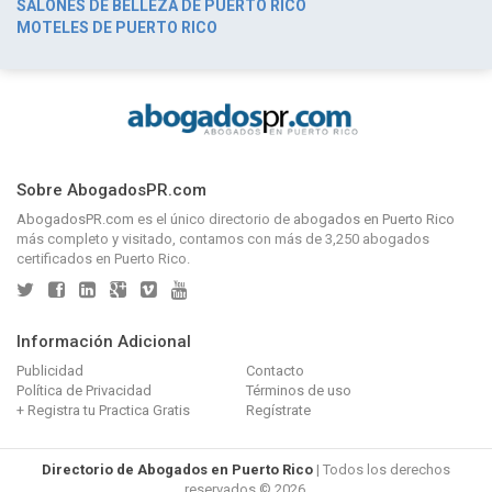
SALONES DE BELLEZA DE PUERTO RICO
MOTELES DE PUERTO RICO
Sobre AbogadosPR.com
AbogadosPR.com
es el único directorio de
abogados en Puerto Rico
más completo y visitado, contamos con más de 3,250 abogados
certificados en Puerto Rico.
Información Adicional
Publicidad
Contacto
Política de Privacidad
Términos de uso
+ Registra tu Practica Gratis
Regístrate
Directorio de Abogados en Puerto Rico
| Todos los derechos
reservados © 2026.