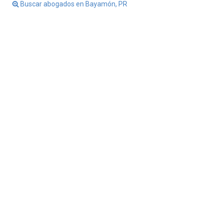
Buscar abogados en Bayamón, PR