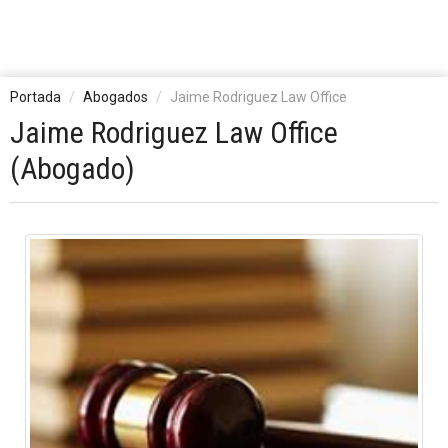
Portada
Abogados
Jaime Rodriguez Law Office
Jaime Rodriguez Law Office
(Abogado)