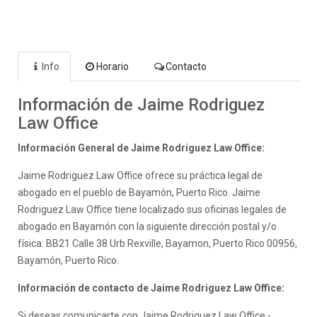
Info
Horario
Contacto
Información de Jaime Rodriguez
Law Office
Información General de Jaime Rodriguez Law Office:
Jaime Rodriguez Law Office ofrece su práctica legal de
abogado en el pueblo de Bayamón, Puerto Rico. Jaime
Rodriguez Law Office tiene localizado sus oficinas legales de
abogado en Bayamón con la siguiente dirección postal y/o
física: BB21 Calle 38 Urb Rexville, Bayamon, Puerto Rico 00956,
Bayamón, Puerto Rico.
Información de contacto de Jaime Rodriguez Law Office:
Si deseas comunicarte con Jaime Rodriguez Law Office -