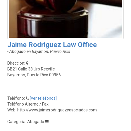
Jaime Rodriguez Law Office
- Abogado en Bayamón, Puerto Rico
Dirección:
BB21 Calle 38 Urb Rexville
Bayamon, Puerto Rico 00956
Teléfono:
[ver teléfonos]
Teléfono Alterno / Fax:
Web: http://www.jaimerodriguezyasociados.com
Categoría: Abogado