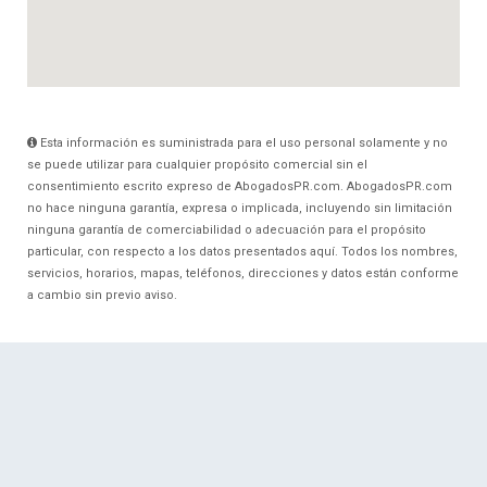
Esta información es suministrada para el uso personal solamente y no
se puede utilizar para cualquier propósito comercial sin el
consentimiento escrito expreso de AbogadosPR.com. AbogadosPR.com
no hace ninguna garantía, expresa o implicada, incluyendo sin limitación
ninguna garantía de comerciabilidad o adecuación para el propósito
particular, con respecto a los datos presentados aquí. Todos los nombres,
servicios, horarios, mapas, teléfonos, direcciones y datos están conforme
a cambio sin previo aviso.