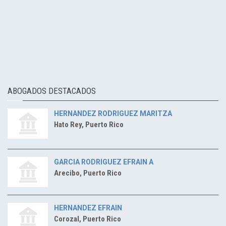
ABOGADOS DESTACADOS
HERNANDEZ RODRIGUEZ MARITZA
Hato Rey, Puerto Rico
GARCIA RODRIGUEZ EFRAIN A
Arecibo, Puerto Rico
HERNANDEZ EFRAIN
Corozal, Puerto Rico