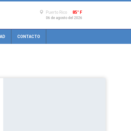
Puerto Rico
85° F
06 de agosto del 2026
DAD
CONTACTO