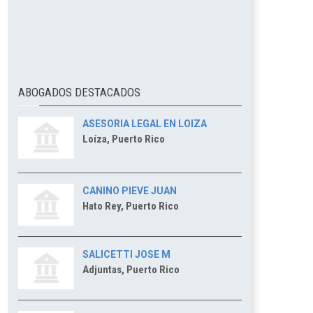
ABOGADOS DESTACADOS
ASESORIA LEGAL EN LOIZA
Loíza, Puerto Rico
CANINO PIEVE JUAN
Hato Rey, Puerto Rico
SALICETTI JOSE M
Adjuntas, Puerto Rico