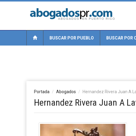
BUSCAR POR PUEBLO
BUSCAR POR 
Portada
Abogados
Hernandez Rivera Juan A La
Hernandez Rivera Juan A La