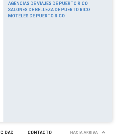
AGENCIAS DE VIAJES DE PUERTO RICO
SALONES DE BELLEZA DE PUERTO RICO
MOTELES DE PUERTO RICO
ICIDAD
CONTACTO
HACIA ARRIBA