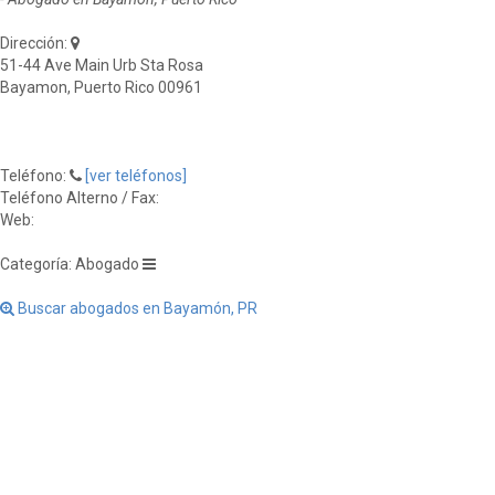
Dirección:
51-44 Ave Main Urb Sta Rosa
Bayamon, Puerto Rico 00961
Teléfono:
[ver teléfonos]
Teléfono Alterno / Fax:
Web:
Categoría: Abogado
Buscar abogados en Bayamón, PR