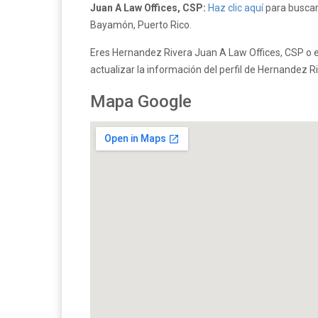
Juan A Law Offices, CSP:
Haz clic aquí
para buscar
Bayamón, Puerto Rico.
Eres Hernandez Rivera Juan A Law Offices, CSP o 
actualizar la información del perfil de Hernandez 
Mapa Google