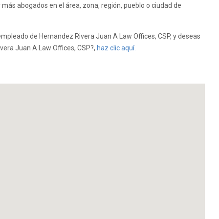
 más abogados en el área, zona, región, pueblo o ciudad de
empleado de Hernandez Rivera Juan A Law Offices, CSP, y deseas
Rivera Juan A Law Offices, CSP?,
haz clic aquí.