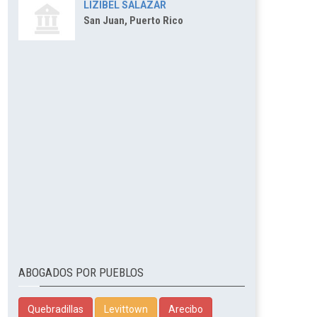
LIZIBEL SALAZAR
San Juan, Puerto Rico
ABOGADOS POR PUEBLOS
Quebradillas
Levittown
Arecibo