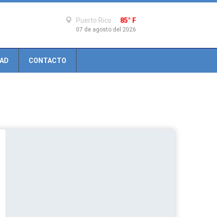
Puerto Rico
85° F
07 de agosto del 2026
DAD
CONTACTO