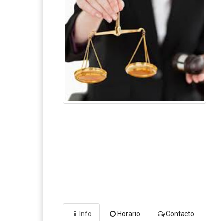
Info
Horario
Contacto