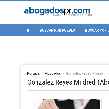
BUSCAR POR PUEBLO
BUSCAR POR 
Portada
Abogados
Gonzalez Reyes Mildred
Gonzalez Reyes Mildred (Ab