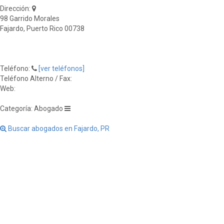
Dirección:
98 Garrido Morales
Fajardo, Puerto Rico 00738
Teléfono:
[ver teléfonos]
Teléfono Alterno / Fax:
Web:
Categoría: Abogado
Buscar abogados en Fajardo, PR