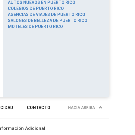
AUTOS NUEVOS EN PUERTO RICO
COLEGIOS DE PUERTO RICO
AGENCIAS DE VIAJES DE PUERTO RICO
SALONES DE BELLEZA DE PUERTO RICO
MOTELES DE PUERTO RICO
ICIDAD
CONTACTO
HACIA ARRIBA
nformación Adicional