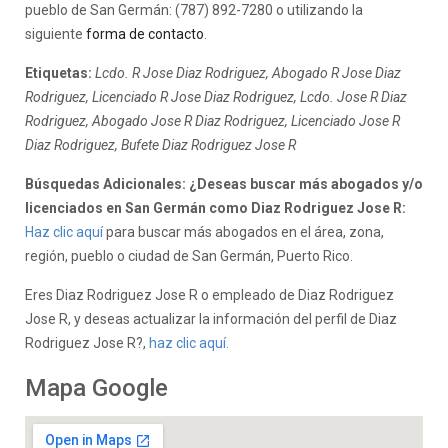
pueblo de San Germán: (787) 892-7280 o utilizando la
siguiente
forma de contacto
.
Etiquetas:
Lcdo. R Jose Diaz Rodriguez, Abogado R Jose Diaz
Rodriguez, Licenciado R Jose Diaz Rodriguez, Lcdo. Jose R Diaz
Rodriguez, Abogado Jose R Diaz Rodriguez, Licenciado Jose R
Diaz Rodriguez, Bufete Diaz Rodriguez Jose R
Búsquedas Adicionales: ¿Deseas buscar más abogados y/o
licenciados en San Germán como Diaz Rodriguez Jose R:
Haz clic aquí
para buscar más abogados en el área, zona,
región, pueblo o ciudad de San Germán, Puerto Rico.
Eres Diaz Rodriguez Jose R o empleado de Diaz Rodriguez
Jose R, y deseas actualizar la información del perfil de Diaz
Rodriguez Jose R?,
haz clic aquí.
Mapa Google