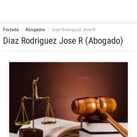
Portada
Abogados
Diaz Rodriguez Jose R
Diaz Rodriguez Jose R (Abogado)