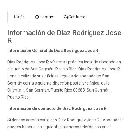
Info
Horario
Contacto
Información de Diaz Rodriguez Jose
R
Información General de Diaz Rodriguez Jose R:
Diaz Rodriguez Jose R ofrece su práctica legal de abogado en
el pueblo de San Germán, Puerto Rico. Diaz Rodriguez Jose R
tiene localizado sus oficinas legales de abogado en San
Germán con la siguiente dirección postal y/o física: calle
Oriente 1, San German, Puerto Rico 00683, San Germán,
Puerto Rico.
Información de contacto de Diaz Rodriguez Jose R:
Si deseas comunicarte con Diaz Rodriguez Jose R - Abogado lo
puedes hacer a los siguientes números telefónicos en el