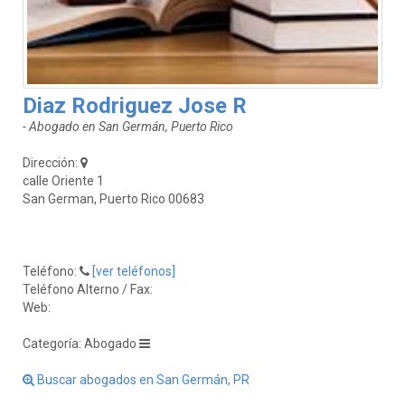
Diaz Rodriguez Jose R
- Abogado en San Germán, Puerto Rico
Dirección:
calle Oriente 1
San German, Puerto Rico 00683
Teléfono:
[ver teléfonos]
Teléfono Alterno / Fax:
Web:
Categoría: Abogado
Buscar abogados en San Germán, PR