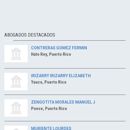
ABOGADOS DESTACADOS
CONTRERAS GOMEZ FERMIN
Hato Rey, Puerto Rico
IRIZARRY IRIZARRY ELIZABETH
Yauco, Puerto Rico
ZENGOTITA MORALES MANUEL J
Ponce, Puerto Rico
MURIENTE LOURDES