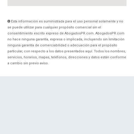
Esta información es suministrada para el uso personal solamente y no
se puede utilizar para cualquier propósito comercial sin el
consentimiento escrito expreso de AbogadosPR.com. AbogadosPR.com
no hace ninguna garantía, expresa o implicada, incluyendo sin limitación
ninguna garantía de comerciabilidad o adecuación para el propósito
particular, con respecto a los datos presentados aquí. Todos los nombres,
servicios, horarios, mapas, teléfonos, direcciones y datos están conforme
a cambio sin previo aviso.