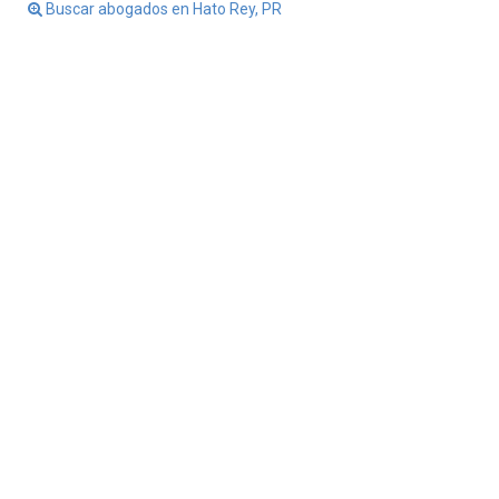
Buscar abogados en Hato Rey, PR