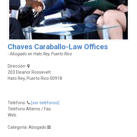
Chaves Caraballo-Law Offices
- Abogado en Hato Rey, Puerto Rico
Dirección:
203 Eleanor Roosevelt
Hato Rey, Puerto Rico 00918
Teléfono:
[ver teléfonos]
Teléfono Alterno / Fax:
Web:
Categoría: Abogado