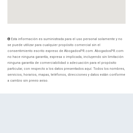
Esta información es suministrada para el uso personal solamente y no
se puede utilizar para cualquier propósito comercial sin el
consentimiento escrito expreso de AbogadosPR.com. AbogadosPR.com
no hace ninguna garantía, expresa o implicada, incluyendo sin limitación
ninguna garantía de comerciabilidad o adecuación para el propósito
particular, con respecto a los datos presentados aquí. Todos los nombres,
servicios, horarios, mapas, teléfonos, direcciones y datos están conforme
a cambio sin previo aviso.