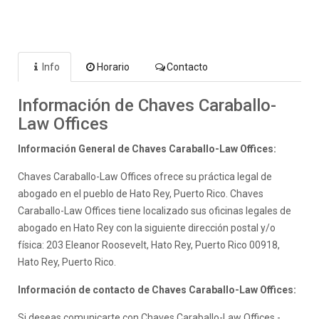
Info
Horario
Contacto
Información de Chaves Caraballo-
Law Offices
Información General de Chaves Caraballo-Law Offices:
Chaves Caraballo-Law Offices ofrece su práctica legal de
abogado en el pueblo de Hato Rey, Puerto Rico. Chaves
Caraballo-Law Offices tiene localizado sus oficinas legales de
abogado en Hato Rey con la siguiente dirección postal y/o
física: 203 Eleanor Roosevelt, Hato Rey, Puerto Rico 00918,
Hato Rey, Puerto Rico.
Información de contacto de Chaves Caraballo-Law Offices:
Si deseas comunicarte con Chaves Caraballo-Law Offices -