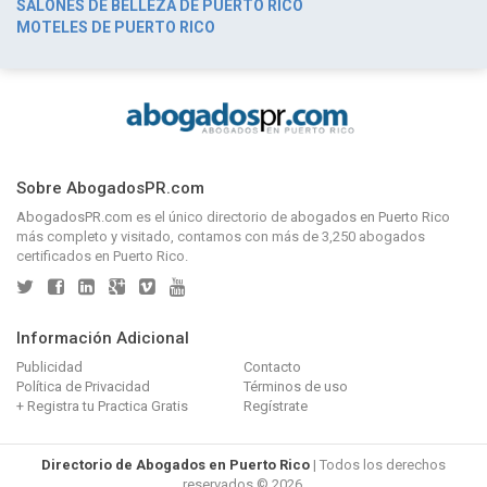
SALONES DE BELLEZA DE PUERTO RICO
MOTELES DE PUERTO RICO
Sobre AbogadosPR.com
AbogadosPR.com
es el único directorio de
abogados en Puerto Rico
más completo y visitado, contamos con más de 3,250 abogados
certificados en Puerto Rico.
Información Adicional
Publicidad
Contacto
Política de Privacidad
Términos de uso
+ Registra tu Practica Gratis
Regístrate
Directorio de Abogados en Puerto Rico
| Todos los derechos
reservados © 2026.