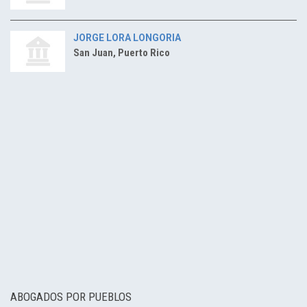
JORGE LORA LONGORIA
San Juan, Puerto Rico
ABOGADOS POR PUEBLOS