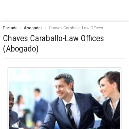
Portada
Abogados
Chaves Caraballo-Law Offices
Chaves Caraballo-Law Offices
(Abogado)