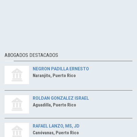
ABOGADOS DESTACADOS
NEGRON PADILLA ERNESTO
Naranjito, Puerto Rico
ROLDAN GONZALEZ ISRAEL
Aguadilla, Puerto Rico
RAFAEL LANZO, MS, JD
Canóvanas, Puerto Rico